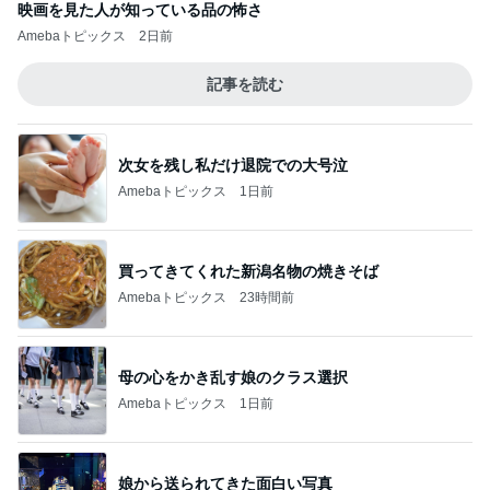
映画を見た人が知っている品の怖さ
Amebaトピックス
2日前
記事を読む
次女を残し私だけ退院での大号泣
Amebaトピックス
1日前
買ってきてくれた新潟名物の焼きそば
Amebaトピックス
23時間前
母の心をかき乱す娘のクラス選択
Amebaトピックス
1日前
娘から送られてきた面白い写真