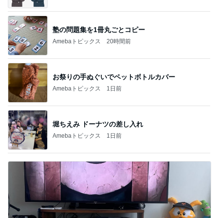
塾の問題集を1冊丸ごとコピー
Amebaトピックス
20時間前
お祭りの手ぬぐいでペットボトルカバー
Amebaトピックス
1日前
堀ちえみ ドーナツの差し入れ
Amebaトピックス
1日前