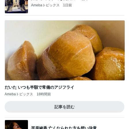
Amebaトピックス
1日前
だいた いつも半額で常備のアジフライ
Amebaトピックス
18時間前
記事を読む
平原綾香 亡くなられた方を想い決意