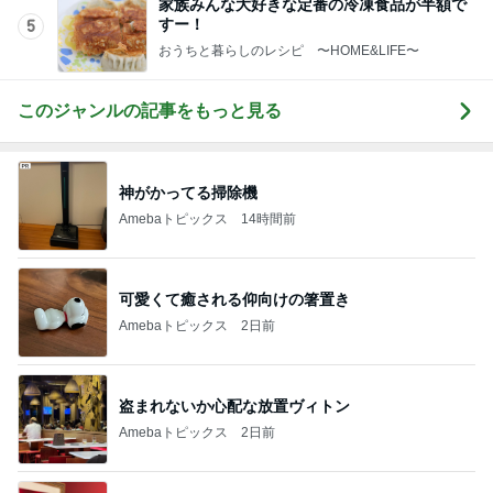
家族みんな大好きな定番の冷凍食品が半額で
すー！
5
おうちと暮らしのレシピ 〜HOME&LIFE〜
このジャンルの記事をもっと見る
神がかってる掃除機
Amebaトピックス
14時間前
可愛くて癒される仰向けの箸置き
Amebaトピックス
2日前
盗まれないか心配な放置ヴィトン
Amebaトピックス
2日前