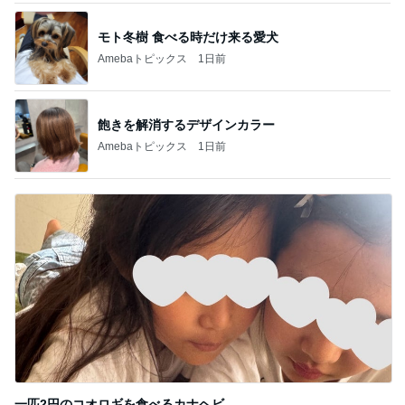
飽きを解消するデザインカラー
Amebaトピックス
1日前
一匹2円のコオロギを食べるカナヘビ
Amebaトピックス
1日前
記事を読む