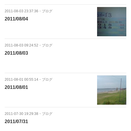
2011-08-03 23:37:36
・
ブログ
2011/08/04
2011-08-03 09:24:52
・
ブログ
2011/08/03
2011-08-01 00:55:14
・
ブログ
2011/08/01
2011-07-30 19:29:38
・
ブログ
2011/07/31