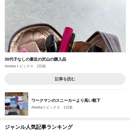
30代子なしの最近の沢山の購入品
Amebaトピックス
2日前
記事を読む
ワークマンのスニーカーより高い靴下
Amebaトピックス
1日前
ジャンル人気記事ランキング