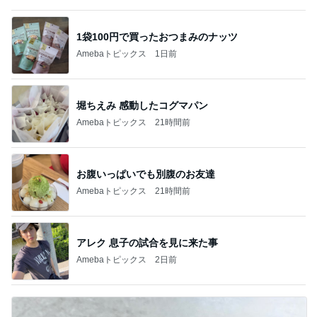
1袋100円で買ったおつまみのナッツ
Amebaトピックス
1日前
堀ちえみ 感動したコグマパン
Amebaトピックス
21時間前
お腹いっぱいでも別腹のお友達
Amebaトピックス
21時間前
アレク 息子の試合を見に来た事
Amebaトピックス
2日前