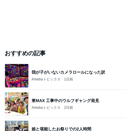
おすすめの記事
我が子がいないカメラロールになった訳
Amebaトピックス
1日前
東MAX 工事中のウルフギャング発見
Amebaトピックス
2日前
娘と堪能したお祭りでの2人時間