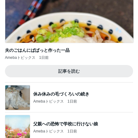
夫のごはんにぱぱっと作った一品
Amebaトピックス
1日前
記事を読む
休み休みの毛づくろいの続き
Amebaトピックス
1日前
父親への恐怖で学校に行けない娘
Amebaトピックス
1日前