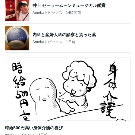
井上 セーラームーンミュージカル鑑賞
Amebaトピックス
14時間前
内科と産婦人科の診察と貰った薬
Amebaトピックス
1日前
時給500円高い身体介護の喜び