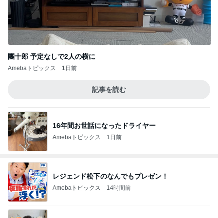
團十郎 予定なしで2人の横に
Amebaトピックス
1日前
記事を読む
16年間お世話になったドライヤー
Amebaトピックス
1日前
レジェンド松下のなんでもプレゼン！
Amebaトピックス
14時間前