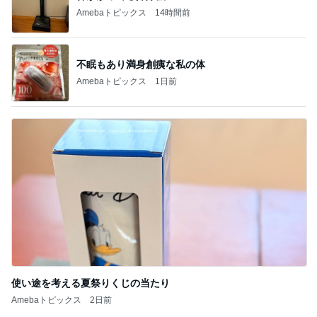
Amebaトピックス
14時間前
不眠もあり満身創痍な私の体
Amebaトピックス
1日前
使い途を考える夏祭りくじの当たり
Amebaトピックス
2日前