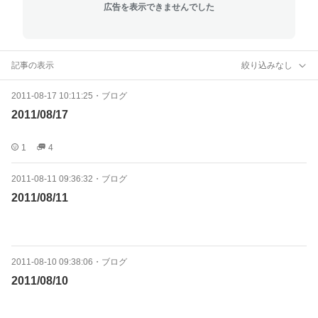
広告を表示できませんでした
記事の表示
絞り込みなし
2011-08-17 10:11:25
・
ブログ
2011/08/17
1
4
2011-08-11 09:36:32
・
ブログ
2011/08/11
2011-08-10 09:38:06
・
ブログ
2011/08/10