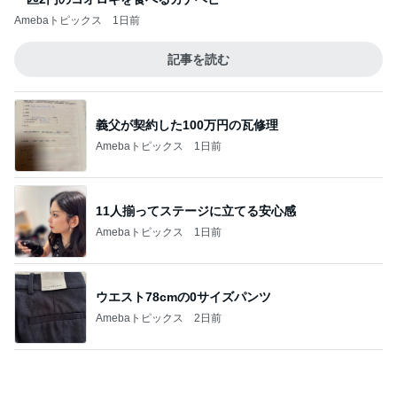
義父が契約した100万円の瓦修理
Amebaトピックス
1日前
11人揃ってステージに立てる安心感
Amebaトピックス
1日前
ウエスト78cmの0サイズパンツ
Amebaトピックス
2日前
堀ちえみの夫 デリバリーで夕飯
Amebaトピックス
1日前