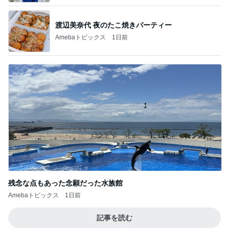
渡辺美奈代 夜のたこ焼きパーティー
Amebaトピックス
1日前
残念な点もあった念願だった水族館
Amebaトピックス
1日前
記事を読む