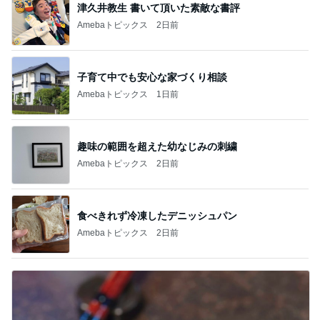
津久井教生 書いて頂いた素敵な書評
Amebaトピックス
2日前
子育て中でも安心な家づくり相談
Amebaトピックス
1日前
趣味の範囲を超えた幼なじみの刺繍
Amebaトピックス
2日前
食べきれず冷凍したデニッシュパン
Amebaトピックス
2日前