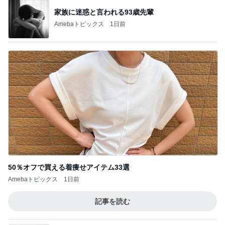
家族に迷惑と言われる93歳先輩
Amebaトピックス
1日前
50％オフで買える着痩せアイテム33選
Amebaトピックス
1日前
記事を読む