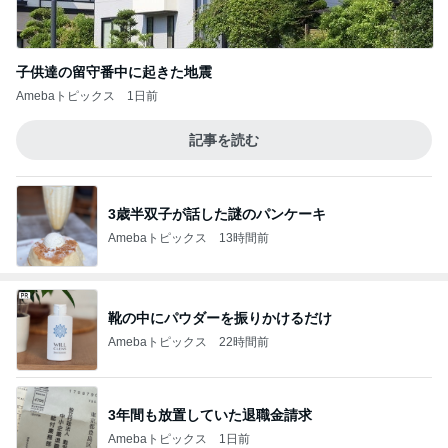
子供達の留守番中に起きた地震
Amebaトピックス
1日前
記事を読む
3歳半双子が話した謎のパンケーキ
Amebaトピックス
13時間前
靴の中にパウダーを振りかけるだけ
Amebaトピックス
22時間前
3年間も放置していた退職金請求
Amebaトピックス
1日前