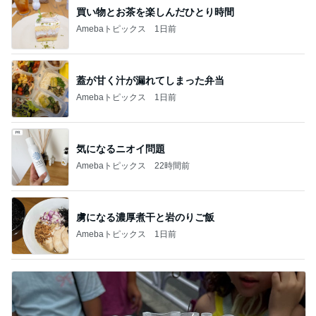
買い物とお茶を楽しんだひとり時間
Amebaトピックス
1日前
蓋が甘く汁が漏れてしまった弁当
Amebaトピックス
1日前
気になるニオイ問題
Amebaトピックス
22時間前
虜になる濃厚煮干と岩のりご飯
Amebaトピックス
1日前