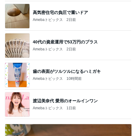
高気密住宅の負圧で重いドア
Amebaトピックス
2日前
40代の資産運用で53万円のプラス
Amebaトピックス
2日前
歯の表面がツルツルになるハミガキ
Amebaトピックス
10時間前
渡辺美奈代 愛用のオールインワン
Amebaトピックス
1日前