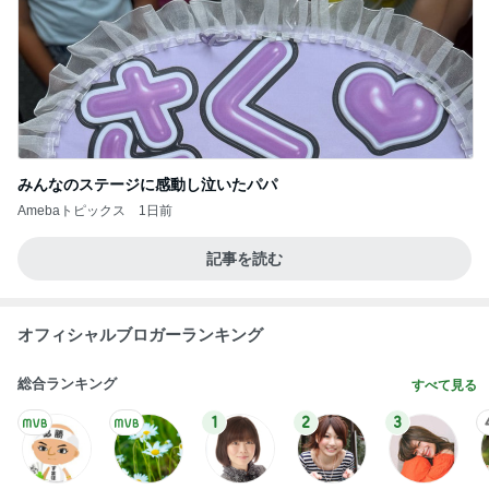
みんなのステージに感動し泣いたパパ
Amebaトピックス
1日前
記事を読む
オフィシャルブロガーランキング
総合ランキング
すべて見る
1
2
3