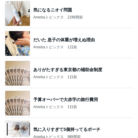
気になるニオイ問題
Amebaトピックス
22時間前
だいた 息子の体重が増えぬ理由
Amebaトピックス
1日前
ありがたすぎる東京都の補助金制度
Amebaトピックス
1日前
予算オーバーで大赤字の旅行費用
Amebaトピックス
1日前
気に入りすぎて5個持ってるポーチ
Amebaトピックス
9時間前