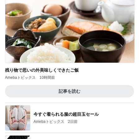
残り物で思いの外美味しくできたご飯
Amebaトピックス
10時間前
記事を読む
今すぐ着られる服の超目玉セール
Amebaトピックス
2日前