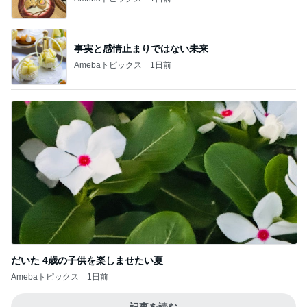
事実と感情止まりではない未来
Amebaトピックス
1日前
だいた 4歳の子供を楽しませたい夏
Amebaトピックス
1日前