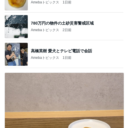
Amebaトピックス
1日前
780万円の物件の土砂災害警戒区域
Amebaトピックス
2日前
高橋英樹 愛犬とテレビ電話で会話
Amebaトピックス
1日前