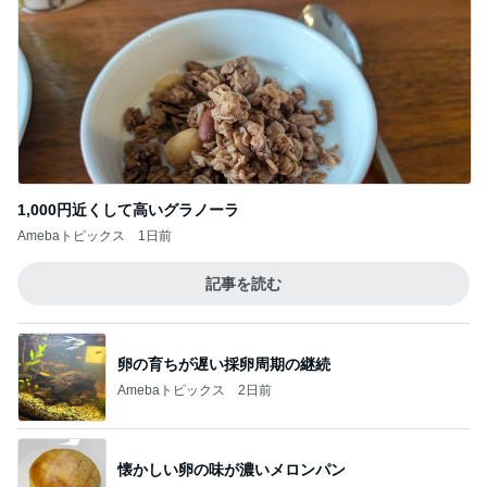
1,000円近くして高いグラノーラ
Amebaトピックス
1日前
記事を読む
卵の育ちが遅い採卵周期の継続
Amebaトピックス
2日前
懐かしい卵の味が濃いメロンパン