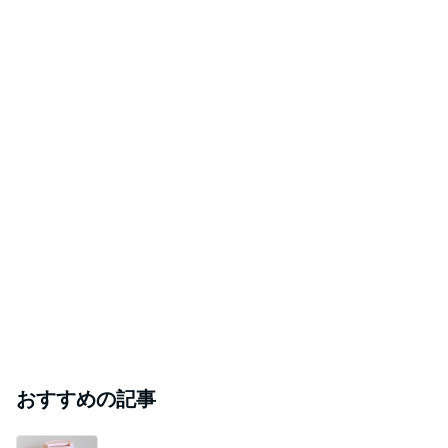
おすすめの記事