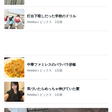
灯台下暗しだった学校のドリル
Amebaトピックス
1日前
中華ファミレスのパラパラ炒飯
Amebaトピックス
1日前
気づいたらめっちゃ伸びていた髪
Amebaトピックス
1日前