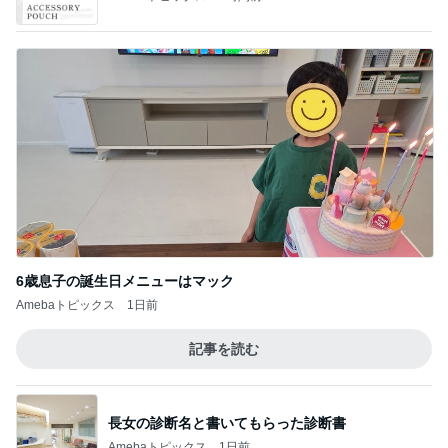
6歳息子の誕生日メニューはマック
Amebaトピックス
1日前
記事を読む
長女の診断名と書いてもらった診断書
Amebaトピックス
1日前