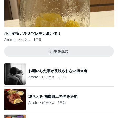
小川菜摘 ハチミツレモン漬け作り
Amebaトピックス
1日前
記事を読む
お願いした事が反映されない担当者
Amebaトピックス
2日前
堀ちえみ 福島郷土料理を堪能
Amebaトピックス
2日前