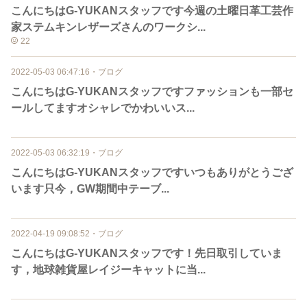
こんにちはG-YUKANスタッフです今週の土曜日革工芸作
家ステムキンレザーズさんのワークシ...
22
2022-05-03 06:47:16
・
ブログ
こんにちはG-YUKANスタッフですファッションも一部セ
ールしてますオシャレでかわいいス...
2022-05-03 06:32:19
・
ブログ
こんにちはG-YUKANスタッフですいつもありがとうござ
います只今，GW期間中テーブ...
2022-04-19 09:08:52
・
ブログ
こんにちはG-YUKANスタッフです！先日取引していま
す，地球雑貨屋レイジーキャットに当...