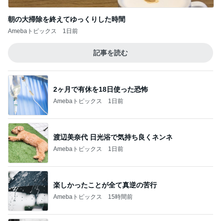
朝の大掃除を終えてゆっくりした時間
Amebaトピックス
1日前
記事を読む
2ヶ月で有休を18日使った恐怖
Amebaトピックス
1日前
渡辺美奈代 日光浴で気持ち良くネンネ
Amebaトピックス
1日前
楽しかったことが全て真逆の苦行
Amebaトピックス
15時間前