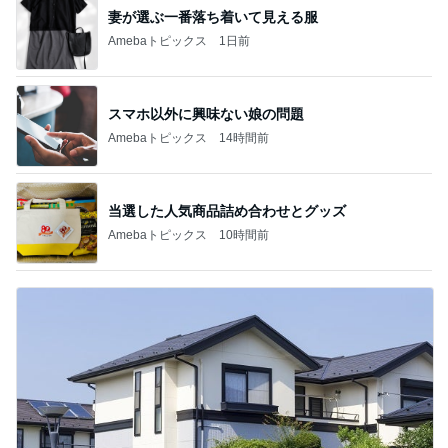
妻が選ぶ一番落ち着いて見える服
Amebaトピックス
1日前
スマホ以外に興味ない娘の問題
Amebaトピックス
14時間前
当選した人気商品詰め合わせとグッズ
Amebaトピックス
10時間前