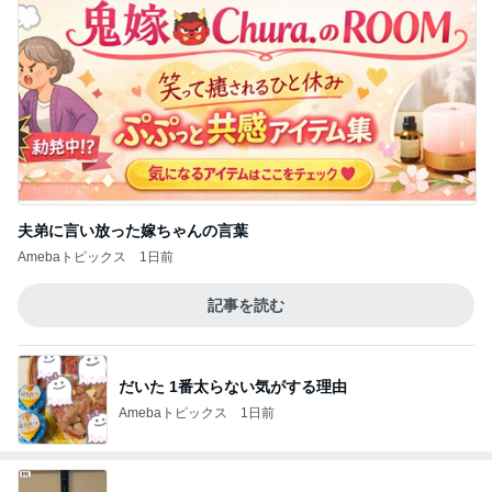
夫弟に言い放った嫁ちゃんの言葉
Amebaトピックス
1日前
記事を読む
だいた 1番太らない気がする理由
Amebaトピックス
1日前