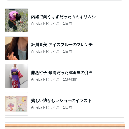
内緒で飼うはずだったカミキリムシ
Amebaトピックス
1日前
細川直美 アイスブルーのフレンチ
Amebaトピックス
1日前
藤あや子 最高だった津田屋の弁当
Amebaトピックス
15時間前
嬉しい懐かしいショーのイラスト
Amebaトピックス
1日前