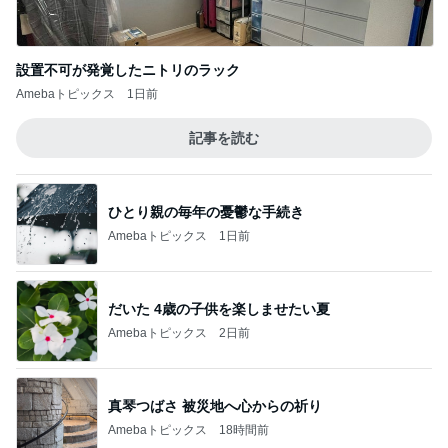
設置不可が発覚したニトリのラック
Amebaトピックス
1日前
記事を読む
ひとり親の毎年の憂鬱な手続き
Amebaトピックス
1日前
だいた 4歳の子供を楽しませたい夏
Amebaトピックス
2日前
真琴つばさ 被災地へ心からの祈り
Amebaトピックス
18時間前