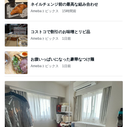
ネイルチェンジ前の最高な組み合わせ
Amebaトピックス
15時間前
コストコで割引のお味噌とリピ品
Amebaトピックス
1日前
お腹いっぱいになった豪華なつけ麺
Amebaトピックス
1日前