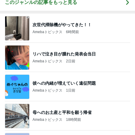
このジャンルの記事をもっと見る
次世代掃除機がやってきた！！
Amebaトピックス
6時間前
リハで泣き目が腫れた発表会当日
Amebaトピックス
2日前
彼への内緒が増えていく遠征問題
Amebaトピックス
1日前
母へのお土産と平和を願う帰省
Amebaトピックス
18時間前