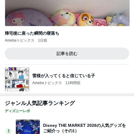
帰宅後に座った瞬間の寝落ち
Amebaトピックス
1日前
記事を読む
雷様が入ってくると信じている子
Amebaトピックス
11時間前
ジャンル人気記事ランキング
ディズニーレポ
Disney THE MARKET 2026の人気グッズを
ご紹介っ（その1）
1