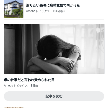
謝りたい義母に喧嘩覚悟で向かう私
Amebaトピックス
15時間前
母の仕事だと言われ責められた日
Amebaトピックス
1日前
記事を読む