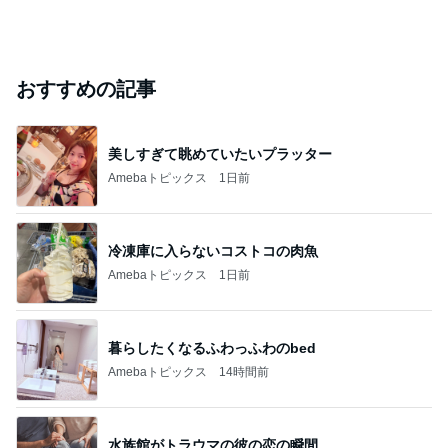
おすすめの記事
美しすぎて眺めていたいプラッター
Amebaトピックス
1日前
冷凍庫に入らないコストコの肉魚
Amebaトピックス
1日前
暮らしたくなるふわっふわのbed
Amebaトピックス
14時間前
水族館がトラウマの彼の恋の瞬間