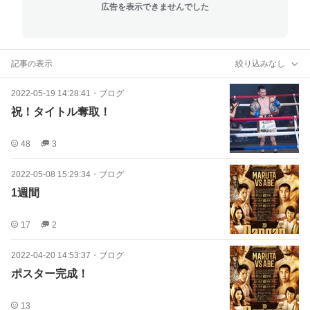
広告を表示できませんでした
記事の表示
絞り込みなし
2022-05-19 14:28:41
・
ブログ
祝！タイトル奪取！
48
3
2022-05-08 15:29:34
・
ブログ
1週間
17
2
2022-04-20 14:53:37
・
ブログ
ポスター完成！
13