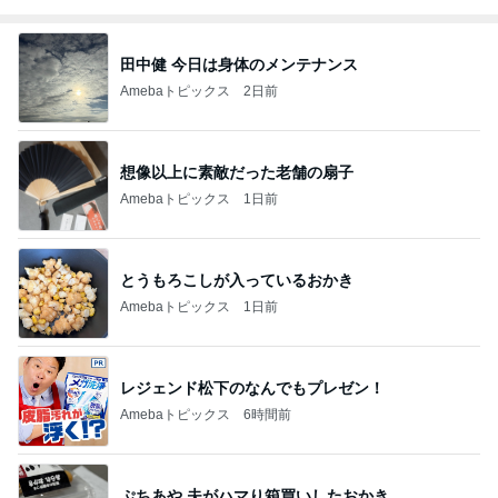
田中健 今日は身体のメンテナンス
Amebaトピックス
2日前
想像以上に素敵だった老舗の扇子
Amebaトピックス
1日前
とうもろこしが入っているおかき
Amebaトピックス
1日前
レジェンド松下のなんでもプレゼン！
Amebaトピックス
6時間前
ぷちあや 夫がハマり箱買いしたおかき