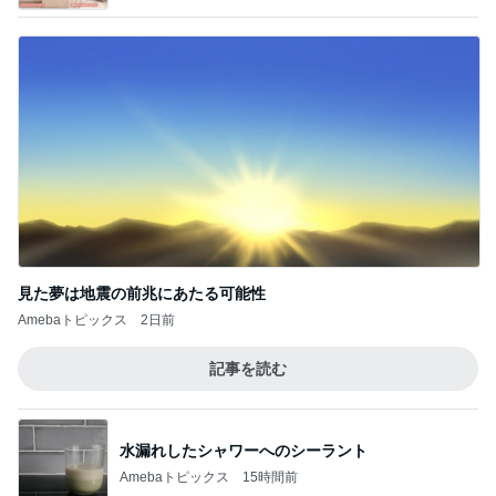
見た夢は地震の前兆にあたる可能性
Amebaトピックス
2日前
記事を読む
水漏れしたシャワーへのシーラント
Amebaトピックス
15時間前