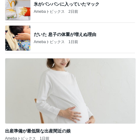
氷がパンパンに入っていたマック
Amebaトピックス
2日前
だいた 息子の体重が増えぬ理由
Amebaトピックス
1日前
出産準備が最低限な出産間近の娘
Amebaトピックス
1日前