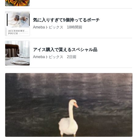
気に入りすぎて5個持ってるポーチ
Amebaトピックス
18時間前
アイス購入で貰えるスペシャル品
Amebaトピックス
2日前