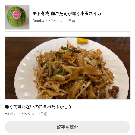
痛くて堪らないのに食べたふかし芋
Amebaトピックス
1日前
記事を読む
もっと簡単なゴーヤの苦味とり方法
Amebaトピックス
1日前