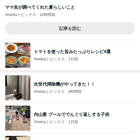
ママ友が調べてくれた夏らしいこと
Amebaトピックス
10時間前
記事を読む
トマトを使った旨みたっぷりレシピ4選
Amebaトピックス
1日前
次世代掃除機がやってきた！！
Amebaトピックス
6時間前
内山妻 プールででんぐり返しする子供
Amebaトピックス
1日前