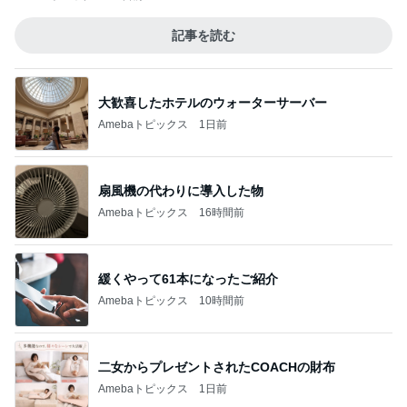
記事を読む
大歓喜したホテルのウォーターサーバー
Amebaトピックス
1日前
扇風機の代わりに導入した物
Amebaトピックス
16時間前
緩くやって61本になったご紹介
Amebaトピックス
10時間前
二女からプレゼントされたCOACHの財布
Amebaトピックス
1日前