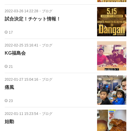
2022-03-26 14:22:28
・
ブログ
試合決定！チケット情報！
17
2022-02-25 15:16:41
・
ブログ
KG福島会
21
2022-01-27 15:04:16
・
ブログ
痛風
23
2022-01-11 15:23:54
・
ブログ
始動