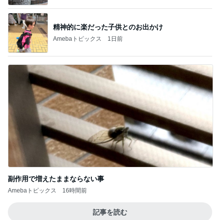
精神的に楽だった子供とのお出かけ
Amebaトピックス
1日前
副作用で増えたままならない事
Amebaトピックス
16時間前
記事を読む