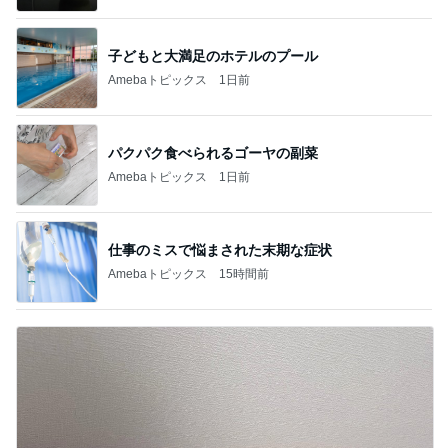
子どもと大満足のホテルのプール
Amebaトピックス
1日前
パクパク食べられるゴーヤの副菜
Amebaトピックス
1日前
仕事のミスで悩まされた末期な症状
Amebaトピックス
15時間前