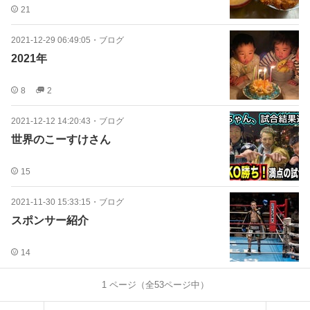
21
2021-12-29 06:49:05
・
ブログ
2021年
8
2
2021-12-12 14:20:43
・
ブログ
世界のこーすけさん
15
2021-11-30 15:33:15
・
ブログ
スポンサー紹介
14
1
ページ（全
53
ページ中）