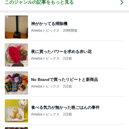
このジャンルの記事をもっと見る
神がかってる掃除機
Amebaトピックス
20時間前
夜に買ったパワーを求める赤い花
Amebaトピックス
2日前
No Brandで買ったリピートと新商品
Amebaトピックス
2日前
食べる気力が無かった晩ごはんの事件
Amebaトピックス
2日前