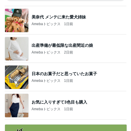
美奈代 メンテに来た愛犬姉妹
Amebaトピックス
1日前
出産準備が最低限な出産間近の娘
Amebaトピックス
2日前
日本のお菓子だと思っていたお菓子
Amebaトピックス
1日前
お気に入りすぎて3色目も購入
Amebaトピックス
1日前