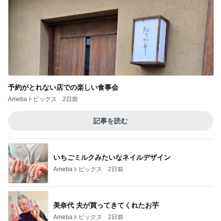
予約がとれない店での楽しい食事会
Amebaトピックス
2日前
記事を読む
いちごミルクみたいなネイルデザイン
Amebaトピックス
2日前
美奈代 夫が買ってきてくれたお芋
Amebaトピックス
2日前