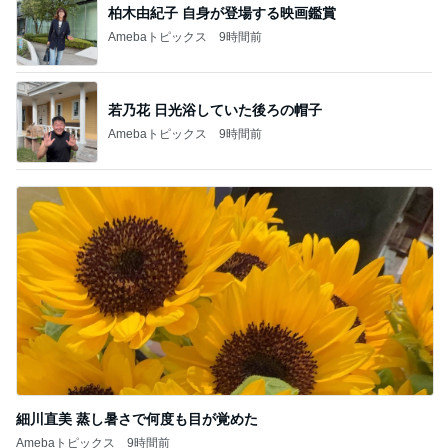
柏木由紀子 自身が登場する映画鑑賞
Amebaトピックス
9時間前
若乃花 日光浴していた後ろの帽子
Amebaトピックス
9時間前
細川直美 蒸し暑さで何度も目が覚めた
Amebaトピックス
9時間前