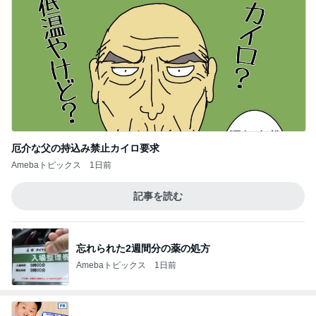
厄介な父の持込み禁止カイロ要求
Amebaトピックス
1日前
記事を読む
忘れられた2週間分の薬の処方
Amebaトピックス
1日前