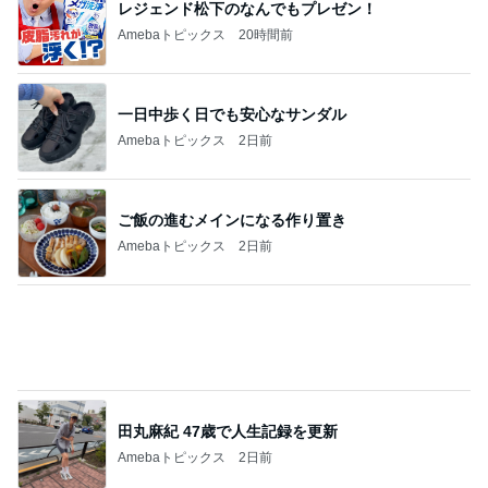
レジェンド松下のなんでもプレゼン！
Amebaトピックス
20時間前
一日中歩く日でも安心なサンダル
Amebaトピックス
2日前
ご飯の進むメインになる作り置き
Amebaトピックス
2日前
田丸麻紀 47歳で人生記録を更新
Amebaトピックス
2日前
子どもも大好き10分で完成のチャーハン
Amebaトピックス
2日前