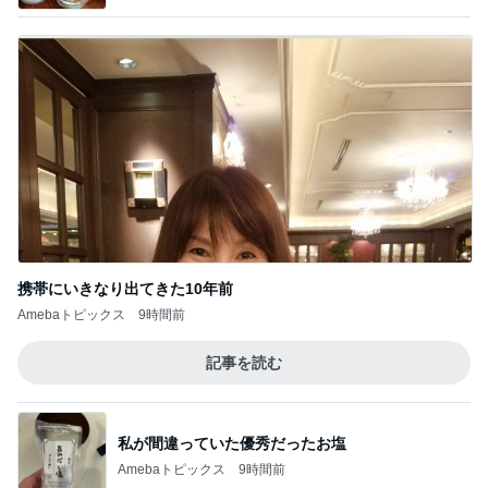
携帯にいきなり出てきた10年前
Amebaトピックス
9時間前
記事を読む
私が間違っていた優秀だったお塩
Amebaトピックス
9時間前