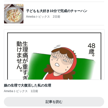
娘の生理で大復活した私の生理
Amebaトピックス
1日前
記事を読む
娘のリクエストで決定した夏の献立
Amebaトピックス
22時間前