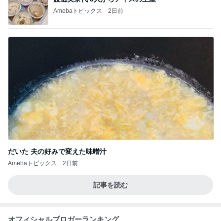
Amebaトピックス
2日前
だいた 夫の好みで変えた味噌汁
Amebaトピックス
2日前
記事を読む
オフィシャルブロガーランキング