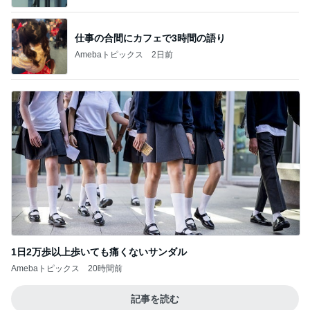
仕事の合間にカフェで3時間の語り
Amebaトピックス
2日前
1日2万歩以上歩いても痛くないサンダル
Amebaトピックス
20時間前
記事を読む