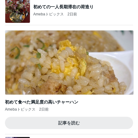
初めての一人長期滞在の荷造り
Amebaトピックス
2日前
初めて食べた満足度の高いチャーハン
Amebaトピックス
2日前
記事を読む