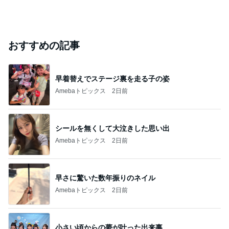
おすすめの記事
早着替えでステージ裏を走る子の姿
Amebaトピックス
2日前
シールを無くして大泣きした思い出
Amebaトピックス
2日前
早さに驚いた数年振りのネイル
Amebaトピックス
2日前
小さい頃からの夢が叶った出来事