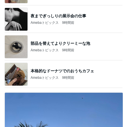
夜までぎっしりの展示会の仕事
Amebaトピックス
9時間前
部品を替えてよりクリーミーな泡
Amebaトピックス
9時間前
本格的なドーナツでのおうちカフェ
Amebaトピックス
9時間前