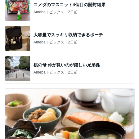
コメダのマスコット4個目の開封結果
Amebaトピックス
2日前
大容量でスッキリ収納できるポーチ
Amebaトピックス
2日前
桃の母 仲が良いのが嬉しい兄弟孫
Amebaトピックス
2日前