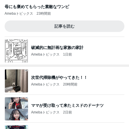
母にも褒めてもらった素敵なワンピ
Amebaトピックス
23時間前
記事を読む
破滅的に無計画な家族の家計
Amebaトピックス
1日前
次世代掃除機がやってきた！！
Amebaトピックス
20時間前
ママが受け取って来たミスドのドーナツ
Amebaトピックス
2日前