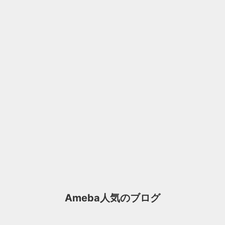
Ameba人気のブログ