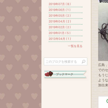
2019年07月 ( 8 )
2019年06月 ( 1 )
2019年05月 ( 2 )
2019年04月 ( 2 )
2019年02月 ( 2 )
2019年01月 ( 5 )
2013年04月 ( 1 )
一覧を見る
広島
での
ブックマーク
もう
よう
加出