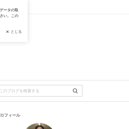
ログイン
ロフィール