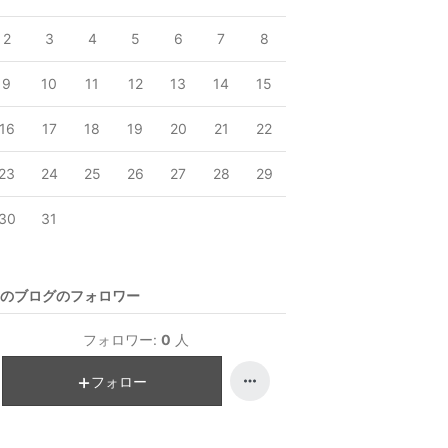
2
3
4
5
6
7
8
9
10
11
12
13
14
15
16
17
18
19
20
21
22
23
24
25
26
27
28
29
30
31
のブログのフォロワー
フォロワー:
0
人
フォロー