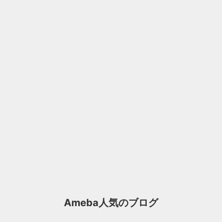
Ameba人気のブログ