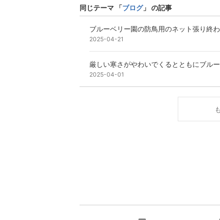
同じテーマ 「
ブログ
」 の記事
ブルーベリー園の防鳥用のネット張り終わ
2025-04-21
厳しい寒さがやわいでくるとともにブルー
2025-04-01