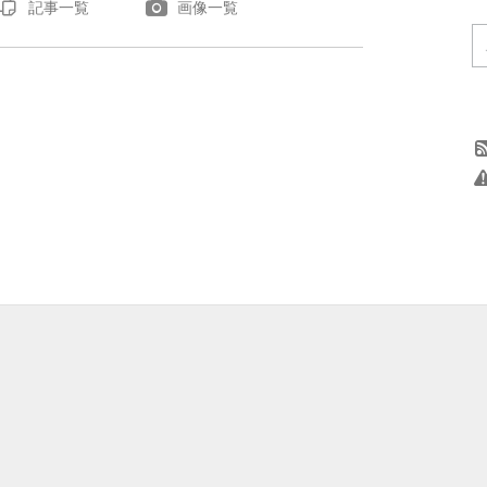
記事一覧
画像一覧