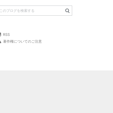
RSS
著作権についてのご注意