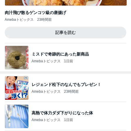
肉汁飛び散るゲンコツ級の唐揚げ
Amebaトピックス
23時間前
記事を読む
ミスドで奇跡的にあった新商品
Amebaトピックス
1日前
レジェンド松下のなんでもプレゼン！
Amebaトピックス
23時間前
高熱で体力ダダ下がりになった体
Amebaトピックス
1日前