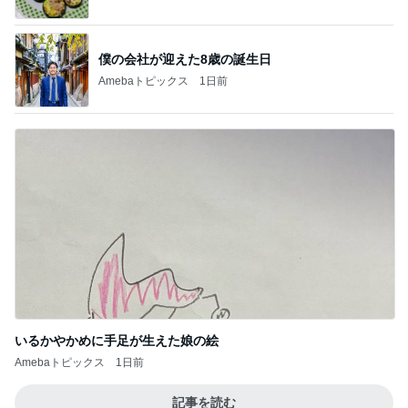
いるかやかめに手足が生えた娘の絵
Amebaトピックス
1日前
記事を読む
大満足だったお気に入りの商品
Amebaトピックス
17時間前