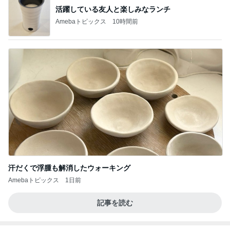
活躍している友人と楽しみなランチ
Amebaトピックス
10時間前
汗だくで浮腫も解消したウォーキング
Amebaトピックス
1日前
記事を読む