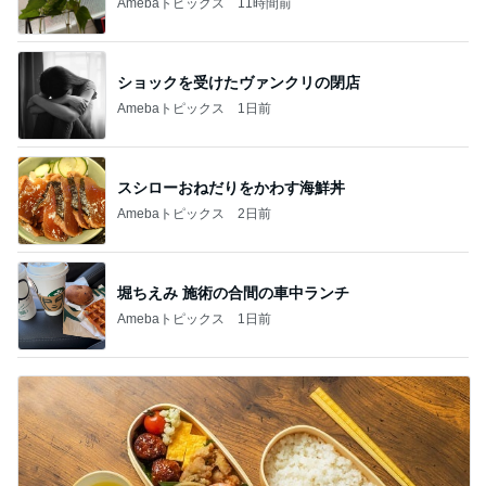
Amebaトピックス
11時間前
ショックを受けたヴァンクリの閉店
Amebaトピックス
1日前
スシローおねだりをかわす海鮮丼
Amebaトピックス
2日前
堀ちえみ 施術の合間の車中ランチ
Amebaトピックス
1日前