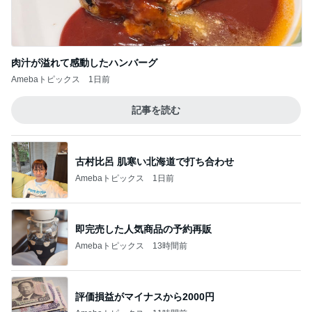
肉汁が溢れて感動したハンバーグ
Amebaトピックス
1日前
記事を読む
古村比呂 肌寒い北海道で打ち合わせ
Amebaトピックス
1日前
即完売した人気商品の予約再販
Amebaトピックス
13時間前
評価損益がマイナスから2000円