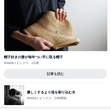
帽子好きの妻が毎年つい手に取る帽子
Amebaトピックス
1日前
記事を読む
優しくするより塩を刷り込む夫
Amebaトピックス
21時間前