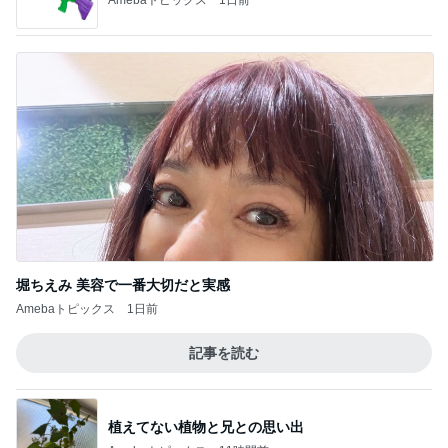
堀ちえみ 美容で一番大切だと実感
Amebaトピックス
1日前
記事を読む
植えてない植物と兄との思い出