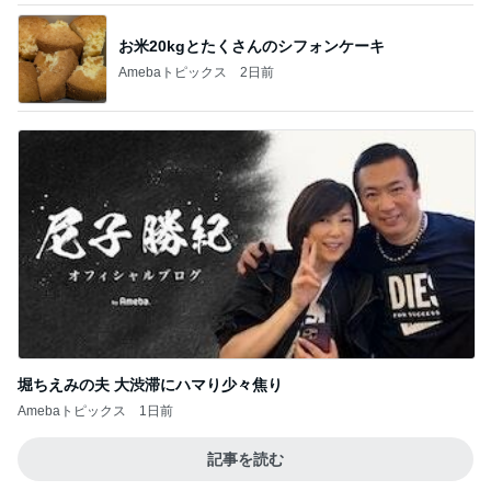
お米20kgとたくさんのシフォンケーキ
Amebaトピックス
2日前
堀ちえみの夫 大渋滞にハマり少々焦り
Amebaトピックス
1日前
記事を読む