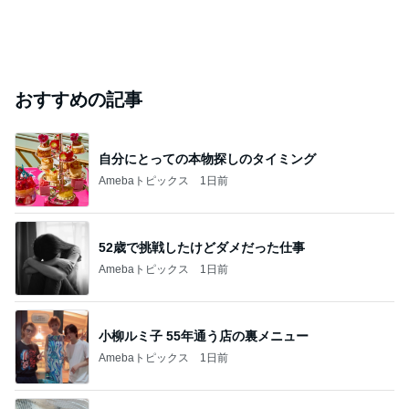
おすすめの記事
自分にとっての本物探しのタイミング
Amebaトピックス
1日前
52歳で挑戦したけどダメだった仕事
Amebaトピックス
1日前
小柳ルミ子 55年通う店の裏メニュー
Amebaトピックス
1日前