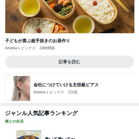
子どもが喜ぶ超手抜きのお昼作り
Amebaトピックス
24時間前
記事を読む
会社につけていける主役級ピアス
Amebaトピックス
1日前
ジャンル人気記事ランキング
猫との生活
巻いて巻いて〜