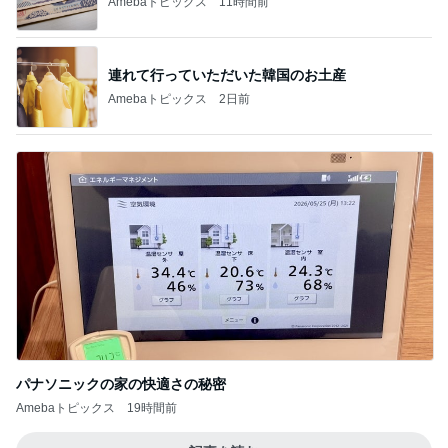
Amebaトピックス
11時間前
連れて行っていただいた韓国のお土産
Amebaトピックス
2日前
パナソニックの家の快適さの秘密
Amebaトピックス
19時間前