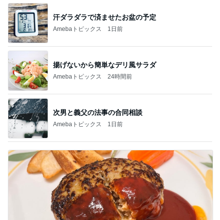
汗ダラダラで済ませたお盆の予定
Amebaトピックス
1日前
揚げないから簡単なデリ風サラダ
Amebaトピックス
24時間前
次男と義父の法事の合同相談
Amebaトピックス
1日前