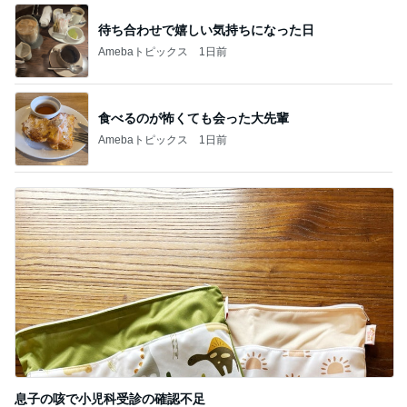
待ち合わせで嬉しい気持ちになった日
Amebaトピックス
1日前
食べるのが怖くても会った大先輩
Amebaトピックス
1日前
息子の咳で小児科受診の確認不足