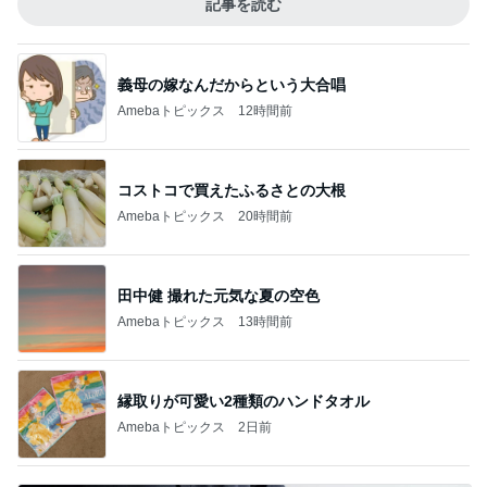
記事を読む
義母の嫁なんだからという大合唱
Amebaトピックス
12時間前
コストコで買えたふるさとの大根
Amebaトピックス
20時間前
田中健 撮れた元気な夏の空色
Amebaトピックス
13時間前
縁取りが可愛い2種類のハンドタオル
Amebaトピックス
2日前