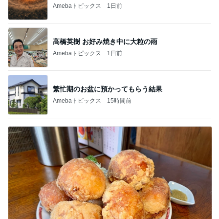
Amebaトピックス
1日前
高橋英樹 お好み焼き中に大粒の雨
Amebaトピックス
1日前
繁忙期のお盆に預かってもらう結果
Amebaトピックス
15時間前