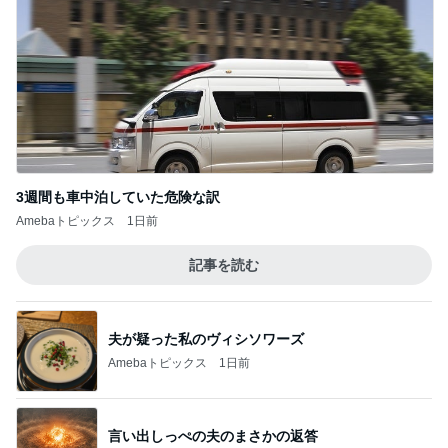
3週間も車中泊していた危険な訳
Amebaトピックス
1日前
記事を読む
夫が疑った私のヴィシソワーズ
Amebaトピックス
1日前
言い出しっぺの夫のまさかの返答