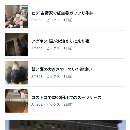
ヒデ 吉野家で紅生姜ガッツリ牛丼
Amebaトピックス
1日前
アグネス 孫がお泊まりに来た夜
Amebaトピックス
1日前
鷲と鷹の大きさでしていた勘違い
Amebaトピックス
1日前
コストコで3200円オフのスーツケース
Amebaトピックス
2日前