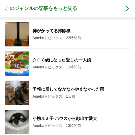
このジャンルの記事をもっと見る
神がかってる掃除機
Amebaトピックス
23時間前
クロ 8歳になった愛しの一人娘
Amebaトピックス
12時間前
予報に反してなかなかやまなかった雨
Amebaトピックス
1日前
小柳ルミ子 ハウスから顔出す愛犬
Amebaトピックス
13時間前