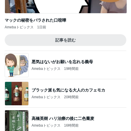
記事を読む
悪気はないがお願いを忘れる義母
Amebaトピックス
19時間前
ブラック派も気になる大人のカフェモカ
Amebaトピックス
20時間前
高橋英樹 ハリ治療の後に二色蕎麦
Amebaトピックス
16時間前