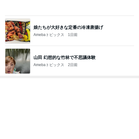
Amebaトピックス
1日前
山田 幻想的な竹林で不思議体験
Amebaトピックス
2日前