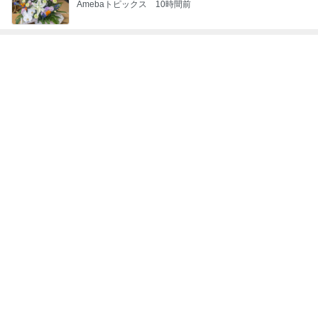
Amebaトピックス
10時間前