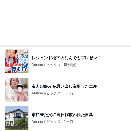
レジェンド松下のなんでもプレゼン！
Amebaトピックス
5時間前
友人の好みを思い出し変更した土産
Amebaトピックス
1日前
家に来た父に言われ救われた言葉
Amebaトピックス
1日前