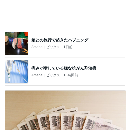
娘との旅行で起きたハプニング
Amebaトピックス
1日前
痛みが増している様な抗がん剤治療
Amebaトピックス
13時間前
旦那が直すと言ったトイレの結末