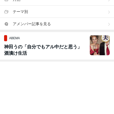
テーマ別
アメンバー記事を見る
ABEMA
神田うの「自分でもアル中だと思う」
酒漬け生活