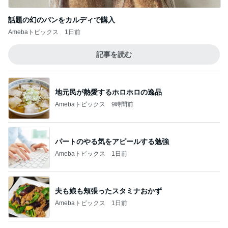
記事を読む
地元民が熱愛するホロホロの逸品
Amebaトピックス
9時間前
パートのやる気をアピールする勉強
Amebaトピックス
1日前
夫も娘も頬張ったスタミナおかず
Amebaトピックス
1日前