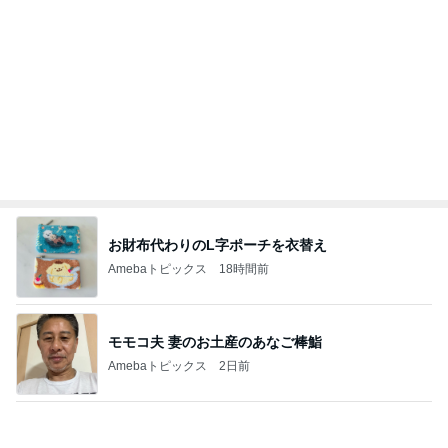
お財布代わりのL字ポーチを衣替え
Amebaトピックス
18時間前
モモコ夫 妻のお土産のあなご棒鮨
Amebaトピックス
2日前
娘たちが大好きな定番の冷凍唐揚げ