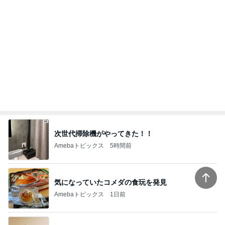
次世代掃除機がやってきた！！
Amebaトピックス
5時間前
気になっていたコメダの食玩を発見
Amebaトピックス
1日前
立て替えた義父の入院代の精算
Amebaトピックス
12時間前