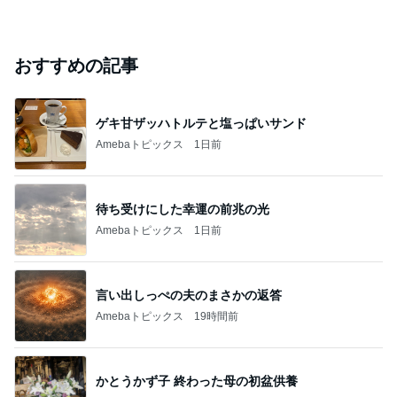
おすすめの記事
ゲキ甘ザッハトルテと塩っぱいサンド
Amebaトピックス
1日前
待ち受けにした幸運の前兆の光
Amebaトピックス
1日前
言い出しっぺの夫のまさかの返答
Amebaトピックス
19時間前
かとうかず子 終わった母の初盆供養