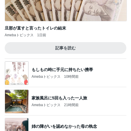
Amebaトピックス
1日前
記事を読む
もしもの時に手元に持ちたい携帯
Amebaトピックス
10時間前
家族風呂に5回も入った一人旅
Amebaトピックス
21時間前
姉の障がいを認めなかった母の執念
Amebaトピックス
14時間前