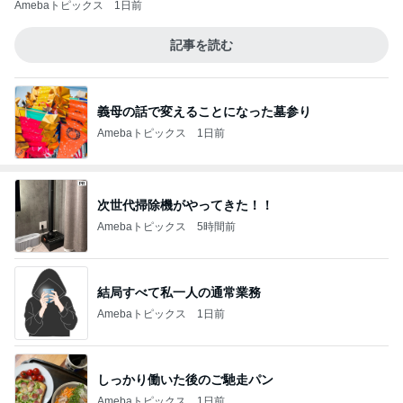
義母の話で変えることになった墓参り
Amebaトピックス
1日前
次世代掃除機がやってきた！！
Amebaトピックス
5時間前
結局すべて私一人の通常業務
Amebaトピックス
1日前
しっかり働いた後のご馳走パン
Amebaトピックス
1日前