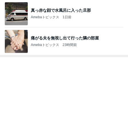
真っ赤な顔で水風呂に入った旦那
Amebaトピックス
1日前
痛がる夫を無視し出て行った隣の部屋
Amebaトピックス
23時間前