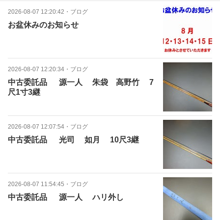
2026-08-07 12:20:42
・
ブログ
お盆休みのお知らせ
2026-08-07 12:20:34
・
ブログ
中古委託品 源一人 朱袋 高野竹 7
尺1寸3継
2026-08-07 12:07:54
・
ブログ
中古委託品 光司 如月 10尺3継
2026-08-07 11:54:45
・
ブログ
中古委託品 源一人 ハリ外し