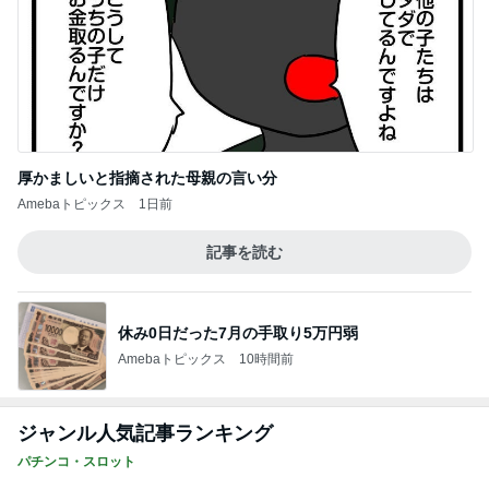
厚かましいと指摘された母親の言い分
Amebaトピックス
1日前
記事を読む
休み0日だった7月の手取り5万円弱
Amebaトピックス
10時間前
ジャンル人気記事ランキング
パチンコ・スロット