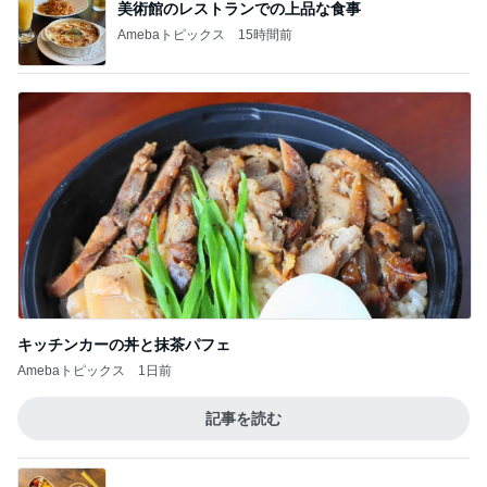
美術館のレストランでの上品な食事
Amebaトピックス
15時間前
キッチンカーの丼と抹茶パフェ
Amebaトピックス
1日前
記事を読む