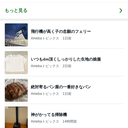
もっと見る
飛行機が高く子の念願のフェリー
Amebaトピックス
1日前
いつもdm頂くしっかりした生地の娘服
Amebaトピックス
2日前
絶対寄るパン屋の一番好きなパン
Amebaトピックス
1日前
神がかってる掃除機
Amebaトピックス
14時間前