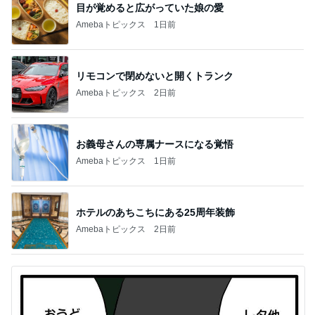
目が覚めると広がっていた娘の愛
Amebaトピックス
1日前
リモコンで閉めないと開くトランク
Amebaトピックス
2日前
お義母さんの専属ナースになる覚悟
Amebaトピックス
1日前
ホテルのあちこちにある25周年装飾
Amebaトピックス
2日前