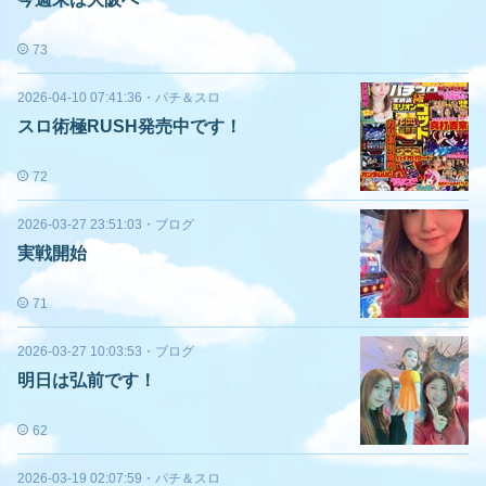
73
2026-04-10 07:41:36
・
パチ＆スロ
スロ術極RUSH発売中です！
72
2026-03-27 23:51:03
・
ブログ
実戦開始
71
2026-03-27 10:03:53
・
ブログ
明日は弘前です！
62
2026-03-19 02:07:59
・
パチ＆スロ