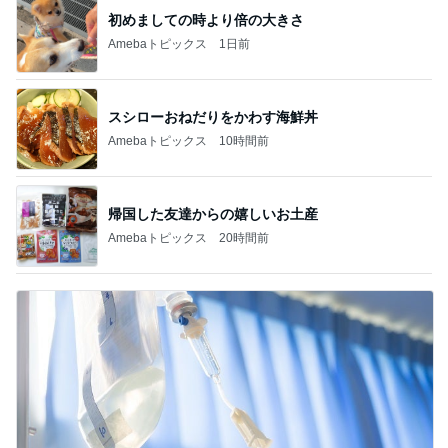
初めましての時より倍の大きさ
Amebaトピックス
1日前
スシローおねだりをかわす海鮮丼
Amebaトピックス
10時間前
帰国した友達からの嬉しいお土産
Amebaトピックス
20時間前