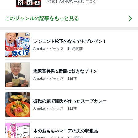
【公式】ARROW松原店 ブログ
このジャンルの記事をもっと見る
レジェンド松下のなんでもプレゼン！
Amebaトピックス
14時間前
梅沢富美男 2番目に好きなプリン
Amebaトピックス
1日前
彼氏の家で彼氏が作ったスープカレー
Amebaトピックス
1日前
木のおもちゃマニアの夫の収集品