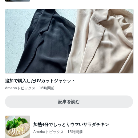
追加で購入したUVカットジャケット
Amebaトピックス
16時間前
記事を読む
加熱4分でしっとりウマいサラダチキン
Amebaトピックス
15時間前