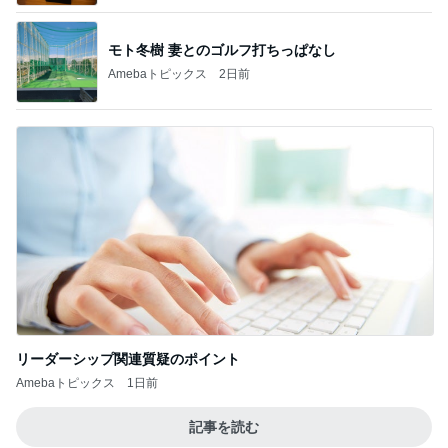
モト冬樹 妻とのゴルフ打ちっぱなし
Amebaトピックス
2日前
リーダーシップ関連質疑のポイント
Amebaトピックス
1日前
記事を読む