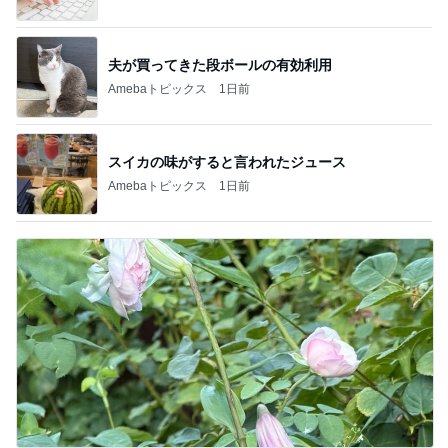
夫が買ってきた段ボールの有効利用
Amebaトピックス
1日前
スイカの味がすると言われたジュース
Amebaトピックス
1日前