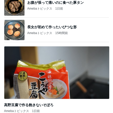
お腹が張って痛いのに食べた豚タン
Amebaトピックス
1日前
長女が初めて作ったいびつな形
Amebaトピックス
15時間前
高野豆腐で作る飽きないそぼろ
Amebaトピックス
1日前