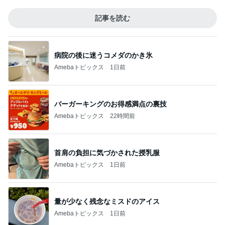
記事を読む
病院の後に迷うコメダのかき氷
Amebaトピックス
1日前
バーガーキングのお得感満点の裏技
Amebaトピックス
22時間前
首肩の負担に気づかされた授乳服
Amebaトピックス
1日前
量が少なく残念なミスドのアイス
Amebaトピックス
1日前