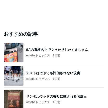
おすすめの記事
SAの看板の上でぐったりしたくまちゃん
Amebaトピックス
1日前
テストはできても評価されない現実
Amebaトピックス
1日前
サンダルウッドの香りに癒されるお風呂
Amebaトピックス
1日前