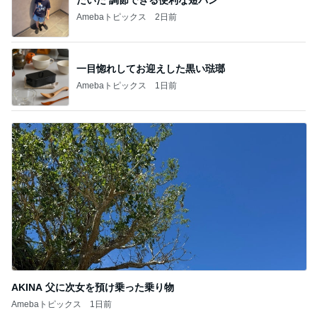
Amebaトピックス
1日前
AKINA 父に次女を預け乗った乗り物
Amebaトピックス
1日前
記事を読む