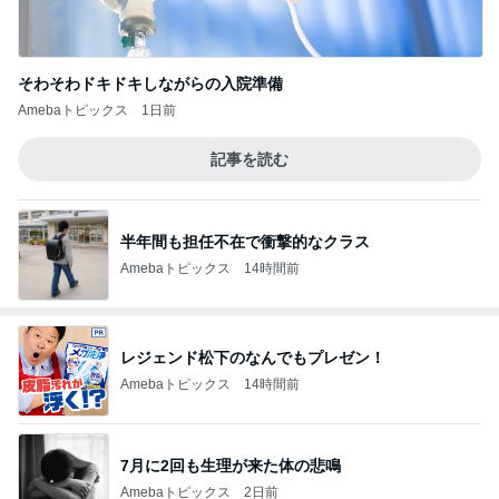
そわそわドキドキしながらの入院準備
Amebaトピックス
1日前
記事を読む
半年間も担任不在で衝撃的なクラス
Amebaトピックス
14時間前
レジェンド松下のなんでもプレゼン！
Amebaトピックス
14時間前
7月に2回も生理が来た体の悲鳴
Amebaトピックス
2日前