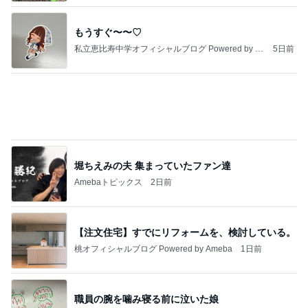
もうすぐ〜〜♡
私立恵比寿中学オフィシャルブログ Powered by A
5日前
meba
堀ちえみの夫 集まっていたファン達
Amebaトピックス
2日前
【注文住宅】すでにリフォームを、検討している。
桃オフィシャルブログ Powered by Ameba
1日前
職員の腕を噛み寝る前に泣いた娘