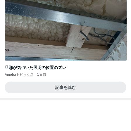
旦那が気づいた照明の位置のズレ
Amebaトピックス
1日前
記事を読む