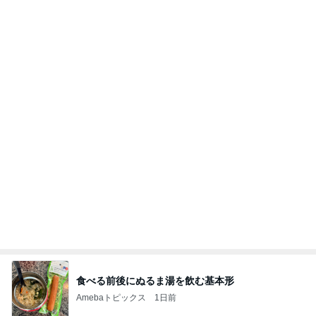
食べる前後にぬるま湯を飲む基本形
Amebaトピックス
1日前