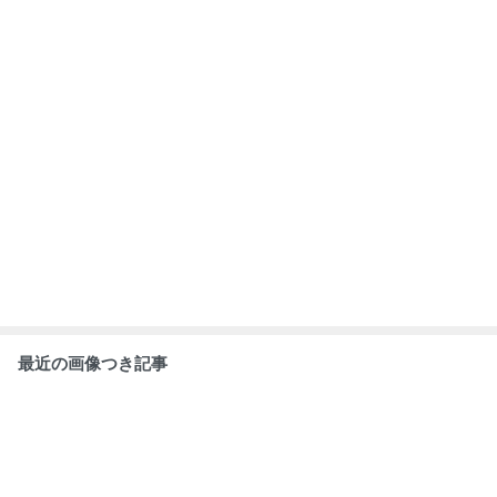
最近の画像つき記事