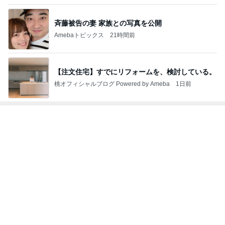
斉藤被告の妻 家族との写真を公開
Amebaトピックス
21時間前
【注文住宅】すでにリフォームを、検討している。
桃オフィシャルブログ Powered by Ameba
1日前