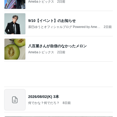
9/10【イベント】のお知らせ
辰巳ゆうとオフィシャルブログ Powered by Ameb
2日前
a
八百屋さんが自信のなかったメロン
Amebaトピックス
2日前
2026/08/02(K) 3本
何でかな？何でだろ？
8日前