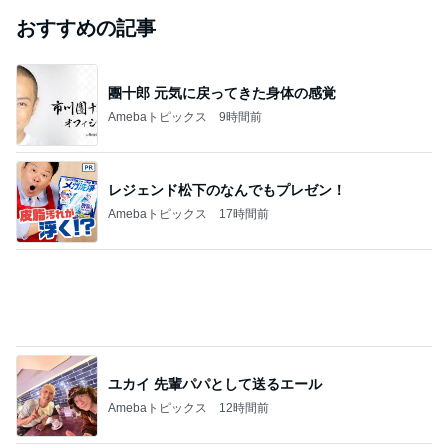
おすすめの記事
團十郎 元気に戻ってきた身体の感覚
Amebaトピックス
9時間前
レジェンド松下のなんでもプレゼン！
Amebaトピックス
17時間前
ユカイ 先輩パパとして送るエール
Amebaトピックス
12時間前