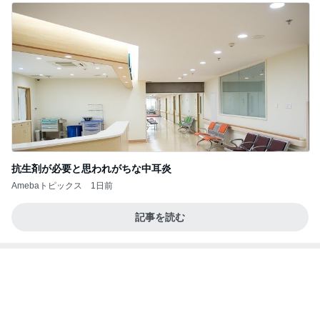
抗生剤が必要と思われがちな中耳炎
Amebaトピックス
1日前
記事を読む