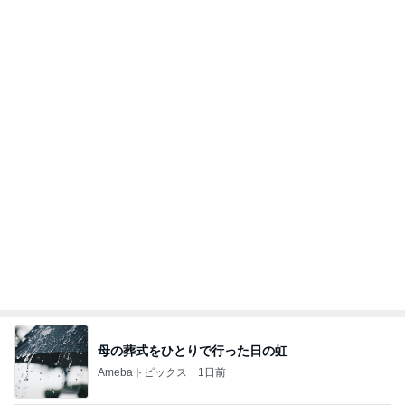
母の葬式をひとりで行った日の虹
Amebaトピックス
1日前