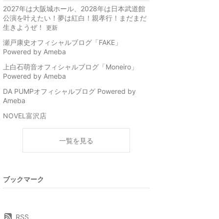
2027年は大阪城ホール、2028年は日本武道館
公演を叶えたい！夢は紅白！親孝行！まだまだ
生きようぜ！
更新
瀬戸康史オフィシャルブログ「FAKE」
Powered by Ameba
上白石萌音オフィシャルブログ「Moneiro」
Powered by Ameba
DA PUMPオフィシャルブログ Powered by
Ameba
NOVEL富沢店
一覧を見る
ブックマーク
RSS