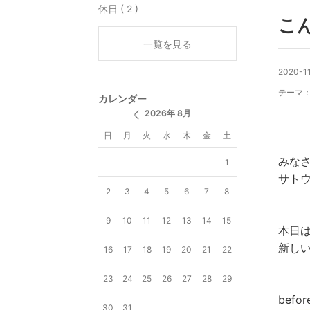
休日 ( 2 )
こ
一覧を見る
2020-11
テーマ
カレンダー
2026年 8月
日
月
火
水
木
金
土
みな
1
サトウ
2
3
4
5
6
7
8
9
10
11
12
13
14
15
本日
新し
16
17
18
19
20
21
22
23
24
25
26
27
28
29
befor
30
31