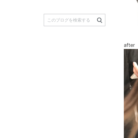
after