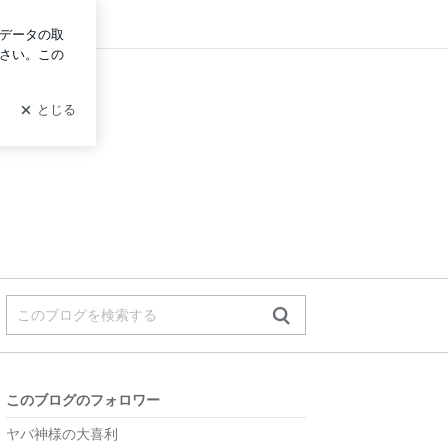
ログイン
このブログのフォロワー
ヤバ神様の大喜利