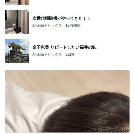
次世代掃除機がやってきた！！
Amebaトピックス
19時間前
金子恵美 リピートしたい福井の味
Amebaトピックス
2日前