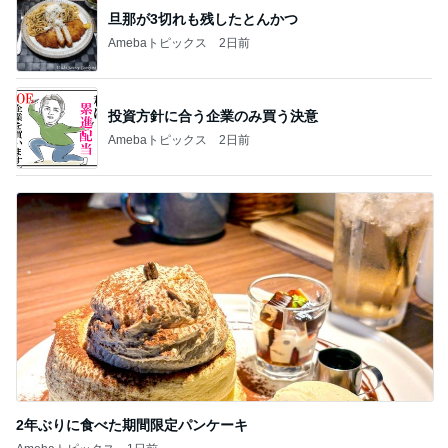
旦那が3切れも残したとんかつ
Amebaトピックス
2日前
投資方針に合う企業のみ買う決意
Amebaトピックス
2日前
2年ぶりに食べた期間限定パンケーキ