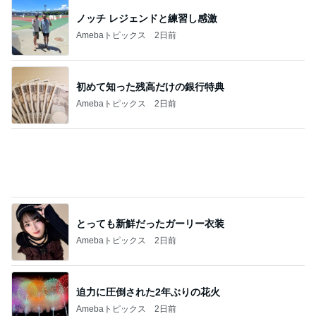
初めて知った残高だけの銀行特典
Amebaトピックス
2日前
とっても新鮮だったガーリー衣装
Amebaトピックス
2日前
迫力に圧倒された2年ぶりの花火
Amebaトピックス
2日前