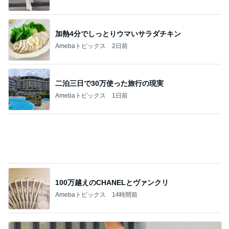
二泊三日で30万使った旅行の現実
Amebaトピックス
1日前
100万越えのCHANELとヴァンクリ
Amebaトピックス
14時間前