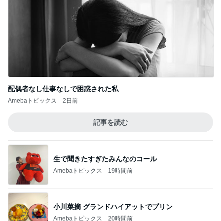
配偶者なし仕事なしで困惑された私
Amebaトピックス
2日前
記事を読む
生で聞きたすぎたみんなのコール
Amebaトピックス
19時間前
小川菜摘 グランドハイアットでプリン
Amebaトピックス
20時間前
金銭感覚おかしくなった夫の発言
Amebaトピックス
1日前