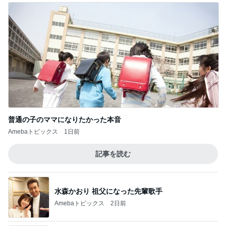
普通の子のママになりたかった本音
Amebaトピックス
1日前
記事を読む
水森かおり 祖父になった先輩歌手
Amebaトピックス
2日前
規約で遊べず人に貰ってもらったメダル
Amebaトピックス
2日前