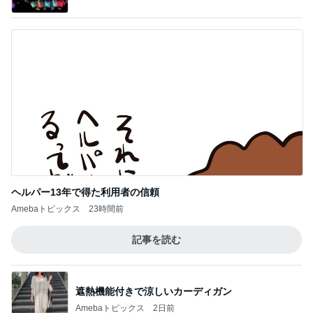
ヘルパー13年で得た利用者の信頼
Amebaトピックス
23時間前
記事を読む
遮熱機能付きで涼しいカーディガン
Amebaトピックス
2日前
加熱4分でしっとりウマいサラダチキン
Amebaトピックス
2日前