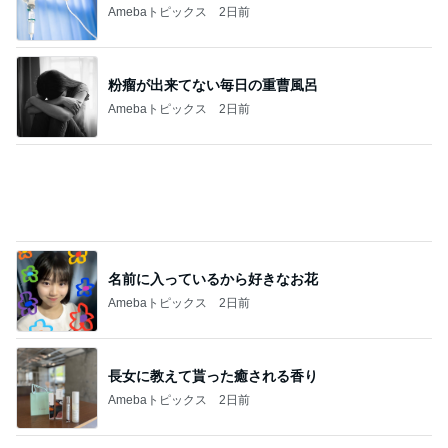
Amebaトピックス
2日前
名前に入っているから好きなお花
Amebaトピックス
2日前
長女に教えて貰った癒される香り
Amebaトピックス
2日前