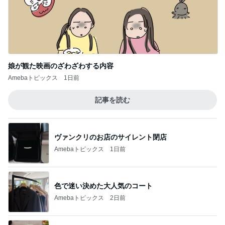
娘が観た映画のざわざわする内容
Amebaトピックス
1日前
記事を読む
ヴァンクリのお店のサイレント閉店
Amebaトピックス
1日前
色で迷い決めた大人気のコート
Amebaトピックス
2日前