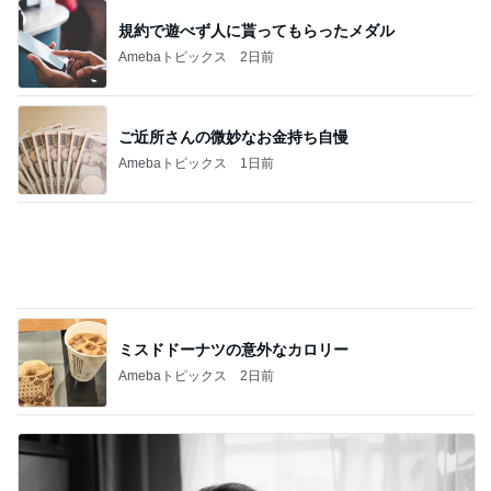
ご近所さんの微妙なお金持ち自慢
Amebaトピックス
1日前
ミスドドーナツの意外なカロリー
Amebaトピックス
2日前