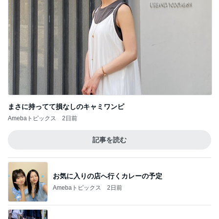
まさに持ってて損なしのキャミワンピ
Amebaトピックス
2日前
記事を読む
お気に入りの店へ行くカレーの予定
Amebaトピックス
2日前
加害者のため変更した息子の進路
Amebaトピックス
1日前