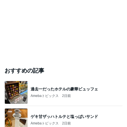
おすすめの記事
過去一だったホテルの豪華ビュッフェ
Amebaトピックス
2日前
ゲキ甘ザッハトルテと塩っぱいサンド
Amebaトピックス
2日前