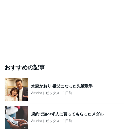
おすすめの記事
水森かおり 祖父になった先輩歌手
Amebaトピックス
1日前
規約で遊べず人に貰ってもらったメダル
Amebaトピックス
1日前