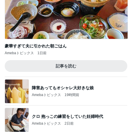
豪華すぎて夫に引かれた朝ごはん
Amebaトピックス
1日前
記事を読む
障害あってもオシャレ大好きな娘
Amebaトピックス
19時間前
クロ 抱っこの練習をしていた妊婦時代
Amebaトピックス
2日前