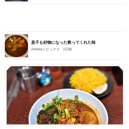
息子も好物になった救ってくれた味
Amebaトピックス
2日前