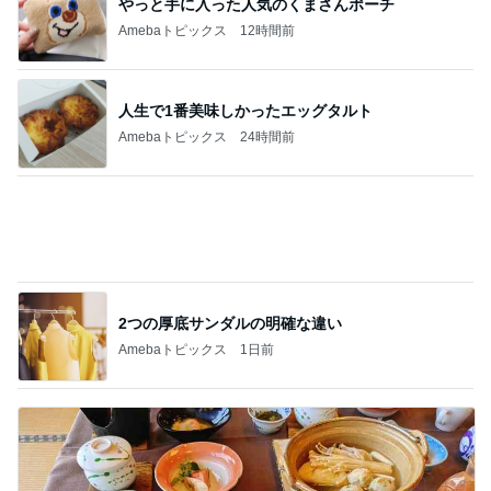
やっと手に入った人気のくまさんポーチ
Amebaトピックス
12時間前
人生で1番美味しかったエッグタルト
Amebaトピックス
24時間前
2つの厚底サンダルの明確な違い
Amebaトピックス
1日前