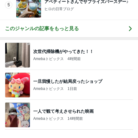
アペティートさんでサプライズバースデー♪
5
ヒロの日常ブログ
このジャンルの記事をもっと見る
次世代掃除機がやってきた！！
Amebaトピックス
4時間前
一旦我慢したが結局戻ったショップ
Amebaトピックス
1日前
一人で観て考えさせられた映画
Amebaトピックス
14時間前