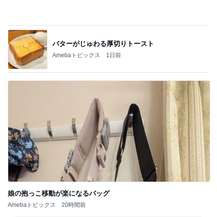
バターがじゅわる厚切りトースト
Amebaトピックス
1日前
娘の抱っこ移動が楽になるバッグ
Amebaトピックス
20時間前