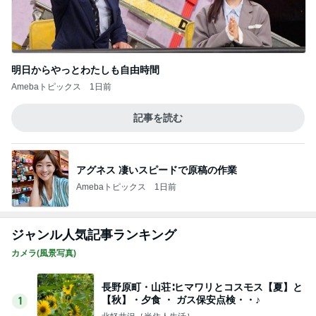
明日からやっとわたしも自由時間
Amebaトピックス
1日前
記事を読む
アグネス 凄いスピードで原稿の作業
Amebaトピックス
1日前
ジャンル人気記事ランキング
カメラ(風景写真)
長野原町・山荘∶ヒマワリとコスモス【夏】と
【秋】・夕食 ・ ガス保安点検・・♪
1