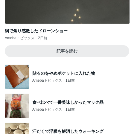
網で焦り感激したドローンショー
Amebaトピックス
2日前
記事を読む
貼るのをやめポケットに入れた物
Amebaトピックス
1日前
食べ比べで一番美味しかったマック品
Amebaトピックス
1日前
汗だくで浮腫も解消したウォーキング