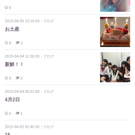
9
2015-04-05 12:10:43
・
ブログ
お土産
9
3
2015-04-04 12:36:33
・
ブログ
新鮮！！
9
2
2015-04-04 00:22:40
・
ブログ
4月2日
6
1
2015-04-02 02:40:35
・
ブログ
15