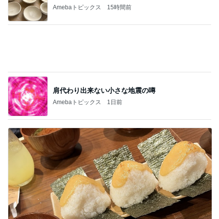
Amebaトピックス
15時間前
肩代わり出来ない小さな地震の噂
Amebaトピックス
1日前