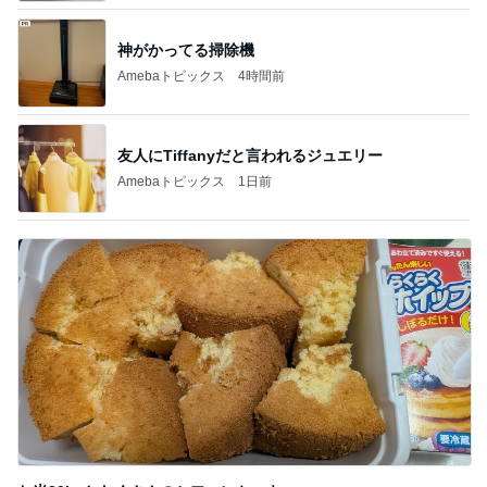
神がかってる掃除機
Amebaトピックス
4時間前
友人にTiffanyだと言われるジュエリー
Amebaトピックス
1日前