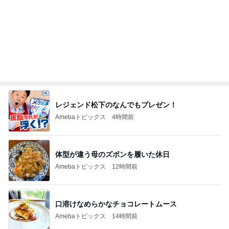
レジェンド松下のなんでもプレゼン！
Amebaトピックス
4時間前
体型が違う母のズボンを履いた休日
Amebaトピックス
12時間前
口溶けなめらかなチョコレートムース
Amebaトピックス
14時間前