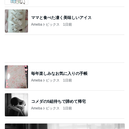
ママと食べた凄く美味しいアイス
Amebaトピックス
1日前
毎年楽しみなお気に入りの手帳
Amebaトピックス
1日前
コメダの5組待ちで諦めて帰宅
Amebaトピックス
1日前