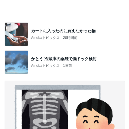
カートに入ったのに買えなかった物
Amebaトピックス
20時間前
かとう 冷蔵庫の薬袋で脳ドック検討
Amebaトピックス
1日前