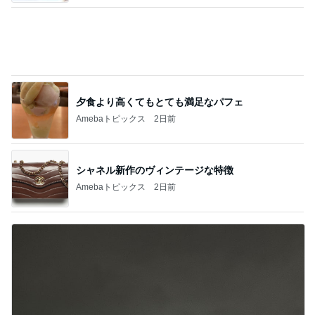
夕食より高くてもとても満足なパフェ
Amebaトピックス
2日前
シャネル新作のヴィンテージな特徴
Amebaトピックス
2日前