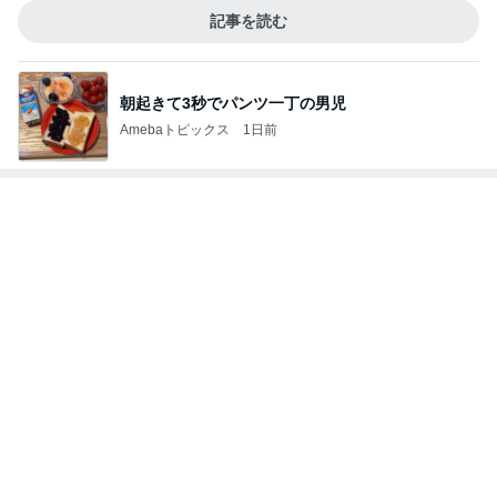
記事を読む
朝起きて3秒でパンツ一丁の男児
Amebaトピックス
1日前