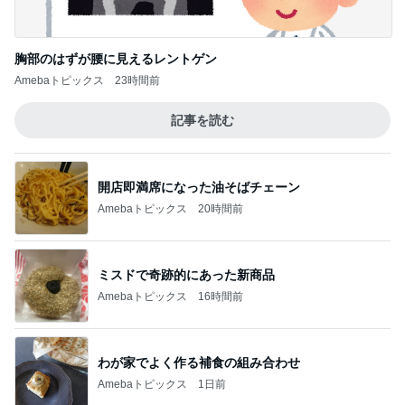
胸部のはずが腰に見えるレントゲン
Amebaトピックス
23時間前
記事を読む
開店即満席になった油そばチェーン
Amebaトピックス
20時間前
ミスドで奇跡的にあった新商品
Amebaトピックス
16時間前
わが家でよく作る補食の組み合わせ
Amebaトピックス
1日前