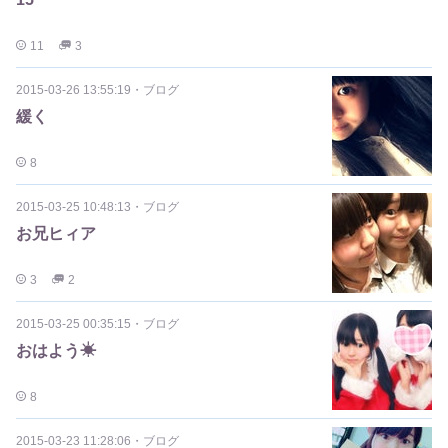
11
3
2015-03-26 13:55:19
・
ブログ
緩く
8
2015-03-25 10:48:13
・
ブログ
お兄ヒィア
3
2
2015-03-25 00:35:15
・
ブログ
おはよう☀︎
8
2015-03-23 11:28:06
・
ブログ