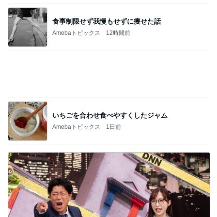
食事制限せず我慢もせずに痩せた話
Amebaトピックス
12時間前
いちごを合わせ食べやすくしたジャム
Amebaトピックス
1日前