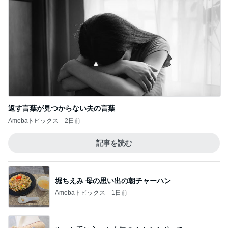
返す言葉が見つからない夫の言葉
Amebaトピックス
2日前
記事を読む
堀ちえみ 母の思い出の朝チャーハン
Amebaトピックス
1日前