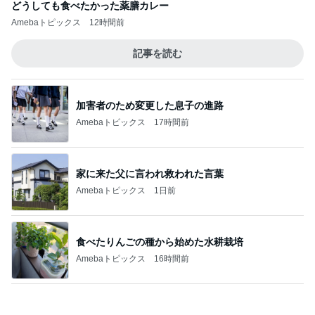
どうしても食べたかった薬膳カレー
Amebaトピックス
12時間前
記事を読む
加害者のため変更した息子の進路
Amebaトピックス
17時間前
家に来た父に言われ救われた言葉
Amebaトピックス
1日前
食べたりんごの種から始めた水耕栽培
Amebaトピックス
16時間前