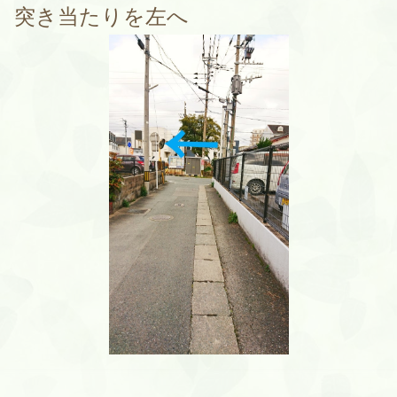
突き当たりを左へ