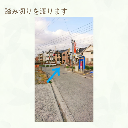
踏み切りを渡ります