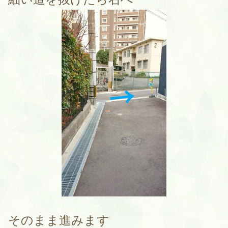
そのまま進みます