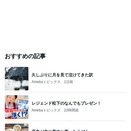
おすすめの記事
久しぶりに月を見て泣けてきた訳
Amebaトピックス
1日前
レジェンド松下のなんでもプレゼン！
Amebaトピックス
22時間前