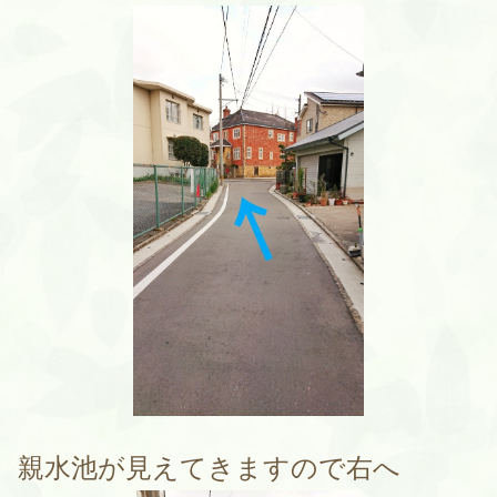
親水池が見えてきますので右へ