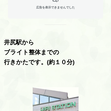
広告を表示できませんでした
井尻駅から
ブライト整体までの
行きかたです。(約１０分)