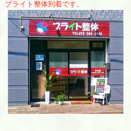
ブライト整体到着です。