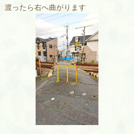
渡ったら右へ曲がります