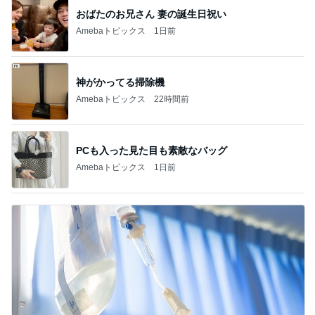
おばたのお兄さん 妻の誕生日祝い
Amebaトピックス
1日前
神がかってる掃除機
Amebaトピックス
22時間前
PCも入った見た目も素敵なバッグ
Amebaトピックス
1日前