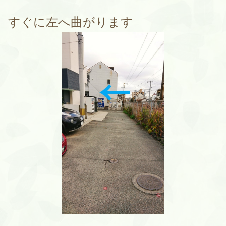
すぐに左へ曲がります