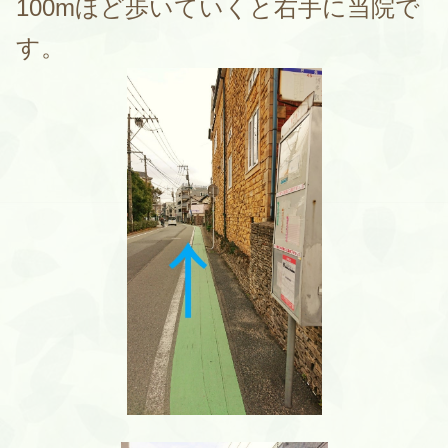
100mほど歩いていくと右手に当院で
す。