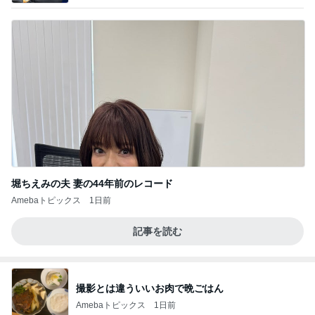
堀ちえみの夫 妻の44年前のレコード
Amebaトピックス
1日前
記事を読む
撮影とは違ういいお肉で晩ごはん
Amebaトピックス
1日前