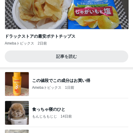
ドラックストアの最安ポテトチップス
Amebaトピックス
2日前
記事を読む
この値段でこの成分はお買い得
Amebaトピックス
1日前
食っちゃ寝のひと
もんじももじじ
14日前