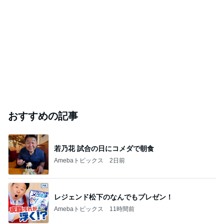
おすすめの記事
若乃花 試合の日にコメダで朝食
Amebaトピックス
2日前
レジェンド松下のなんでもプレゼン！
Amebaトピックス
11時間前