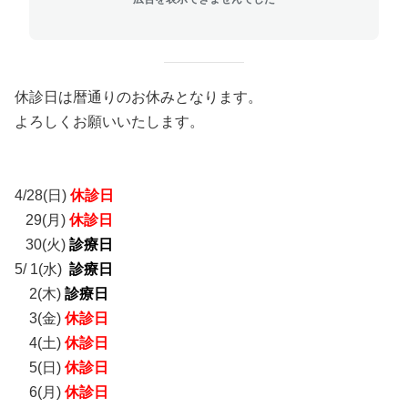
休診日は暦通りのお休みとなります。
よろしくお願いいたします。
4/28(日)
休診日
29(月)
休診日
30(火)
診療日
5/ 1(水)
診療日
2(木)
診療日
3(金)
休診日
4(土)
休診日
5(日)
休診日
6(月)
休診日