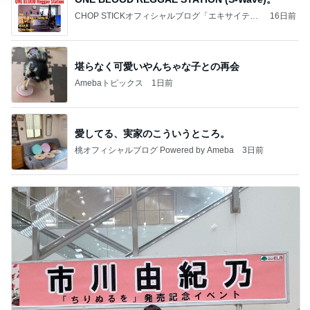
CHOP STICKオフィシャルブログ「エキサイティ
16日前
ング日記」Powered by Ameba
堪らなく可愛いやんちゃな子との再会
Amebaトピックス
1日前
愛してる、実家のこういうところ。
桃オフィシャルブログ Powered by Ameba
3日前