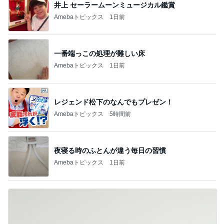
井上 セーラームーンミュージカル鑑賞
Amebaトピックス
1日前
一番端っこの処理が難しい床
Amebaトピックス
1日前
レジェンド松下のなんでもプレゼン！
Amebaトピックス
5時間前
夜寝る時のふとんが違う毎日の習慣
Amebaトピックス
1日前