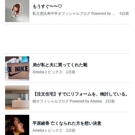
もうすぐ〜〜♡
私立恵比寿中学オフィシャルブログ Powered by A
5日前
meba
弟が私と夫に買ってくれた靴
Amebaトピックス
1日前
【注文住宅】すでにリフォームを、検討している。
桃オフィシャルブログ Powered by Ameba
2日前
平原綾香 亡くなられた方を想い決意
Amebaトピックス
1日前