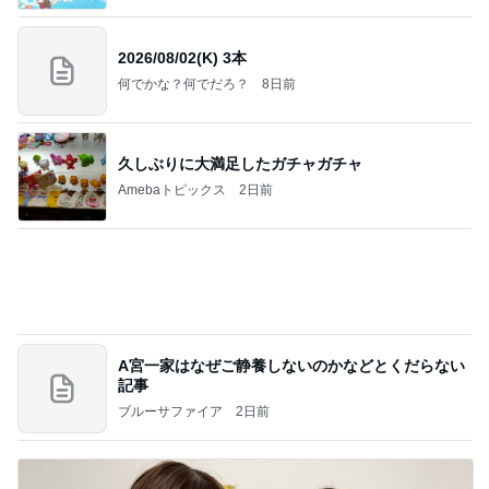
2026/08/02(K) 3本
何でかな？何でだろ？
8日前
久しぶりに大満足したガチャガチャ
Amebaトピックス
2日前
A宮一家はなぜご静養しないのかなどとくだらない
記事
ブルーサファイア
2日前