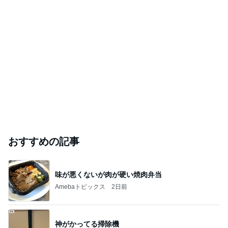
おすすめの記事
味が悪くないが肉が硬い焼肉弁当
Amebaトピックス
2日前
神がかってる掃除機