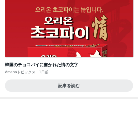
韓国のチョコパイに書かれた情の文字
Amebaトピックス
1日前
記事を読む