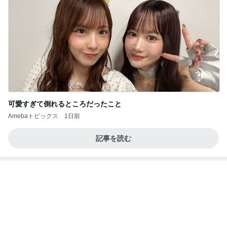
可愛すぎて倒れるところだったこと
Amebaトピックス
1日前
記事を読む