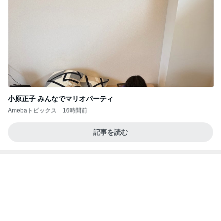
小原正子 みんなでマリオパーティ
Amebaトピックス
16時間前
記事を読む