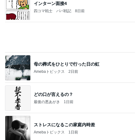
インターン面接4
四コマ戦士 パパ戦記
8日前
母の葬式をひとりで行った日の虹
Amebaトピックス
2日前
どの口が言えるの？
最後の悪あがき
1日前
ストレスになるこの家庭内時差
Amebaトピックス
1日前