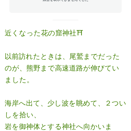
近くなった花の窟神社⛩
以前訪れたときは、尾鷲までだった
のが、熊野まで高速道路が伸びてい
ました。
海岸へ出て、少し波を眺めて、２つい
しを拾い、
岩を御神体とする神社へ向かいま