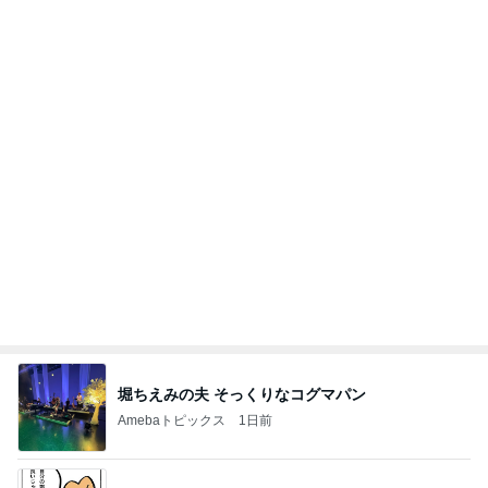
堀ちえみの夫 そっくりなコグマパン
Amebaトピックス
1日前