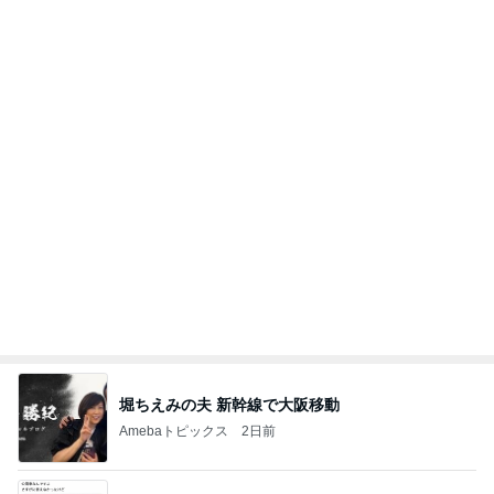
堀ちえみの夫 新幹線で大阪移動
Amebaトピックス
2日前