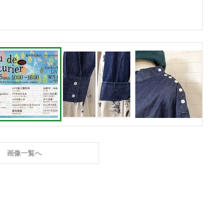
画像一覧へ