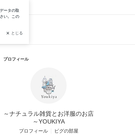
ン
プロフィール
～ナチュラル雑貨とお洋服のお店
～YOUKIYA
プロフィール
ピグの部屋