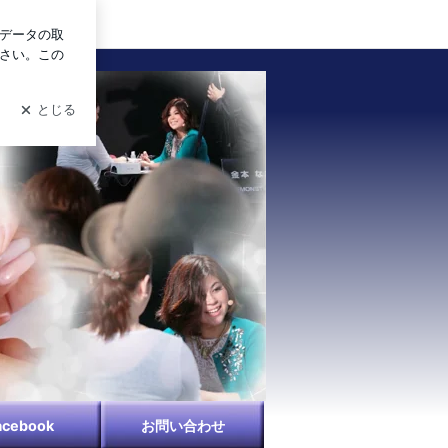
ログイン
acebook
お問い合わせ