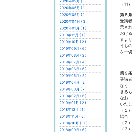
2020年09月 ( 1 )
（
11
2020年06月 ( 1 )
第
８
2020年05月 ( 1 )
受講
2020年04月 ( 3 )
示さ
2020年01月 ( 1 )
おけ
2019年12月 ( 1 )
者よ
2019年10月 ( 2 )
うも
2019年09月 ( 6 )
を
一
2019年08月 ( 2 )
2019年07月 ( 4 )
2019年06月 ( 6 )
第
９
2019年05月 ( 2 )
受講
2019年04月 ( 2 )
なく
2019年03月 ( 7 )
きる
2019年02月 ( 6 )
なお
2019年01月 ( 2 )
いた
2018年12月 ( 1 )
（１
場合
2018年11月 ( 8 )
（２
2018年10月 ( 11 )
（３
2018年09月 ( 6 )