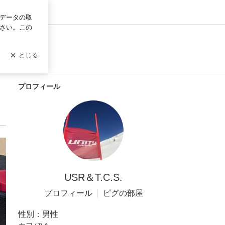
グイン
プロフィール
USR＆T.C.S.
プロフィール
ピグの部屋
性別：
男性