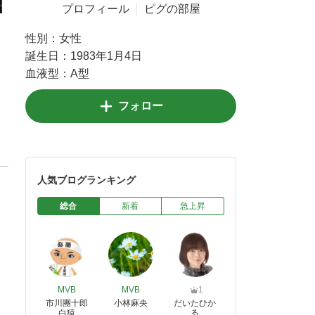
プロフィール
ピグの部屋
性別：
女性
誕生日：
1983年1月4日
血液型：
A型
フォロー
人気ブログランキング
総合
新着
急上昇
MVB
MVB
1
市川團十郎
小林麻央
だいたひか
白猿
る