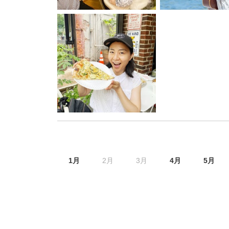
1
月
2
月
3
月
4
月
5
月