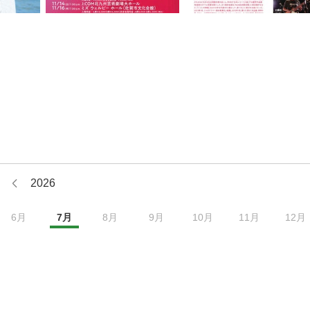
2026
6
月
7
月
8
月
9
月
10
月
11
月
12
月