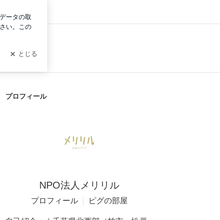
イン
プロフィール
NPO法人メリリル
プロフィール
ピグの部屋