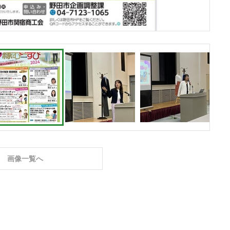
画像一覧へ