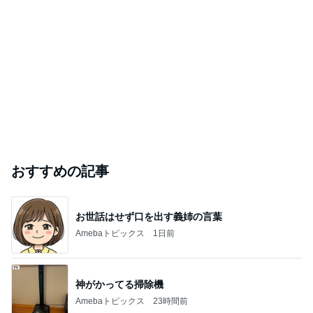
おすすめの記事
お世話はせず口を出す義姉の言葉
Amebaトピックス
1日前
神がかってる掃除機
Amebaトピックス
23時間前