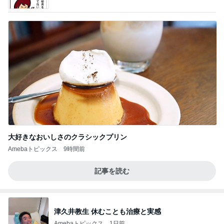
大好きなおいしさのクラシックプリン
Amebaトピックス
9時間前
記事を読む
津久井教生 休むことも治療と実感
Amebaトピックス
1日前