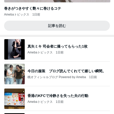
巻きがつきやすく艶々に巻けるコテ
Amebaトピックス
1日前
記事を読む
真矢ミキ 司会者に撮ってもらった1枚
Amebaトピックス
1日前
今日の服装 ブログ読んでくれてて嬉しい瞬間。
桃オフィシャルブログ Powered by Ameba
1日前
香港のKFCで冷静さを失った夫の行動
Amebaトピックス
1日前