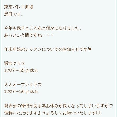
東京バレエ劇場
黒田です。
今年も残すところあと僅かになりました。
あっという間ですね・・・
年末年始のレッスンについてのお知らせです🌟
通常クラス
12/27〜1/5 お休み
大人オープンクラス
12/27〜1/6 お休み
発表会の練習がある為お休みが長くなってしまいますがご
理解いただけますようよろしくお願いいたします🙇‍♂️