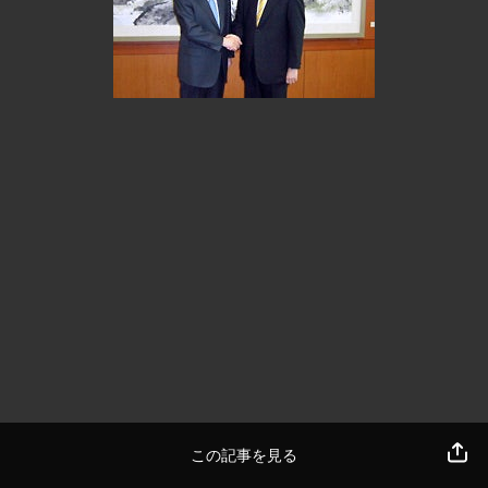
この記事を見る