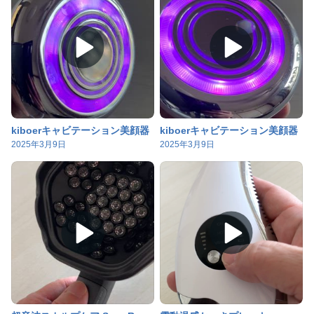
kiboerキャビテーション美顔器
kiboerキャビテーション美顔器
2025年3月9日
2025年3月9日