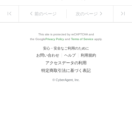
前のページ
次のページ
This site is protected by reCAPTCHA and
the Google
Privacy Policy
and
Terms of Service
apply.
安心・安全なご利用のために
お問い合わせ
ヘルプ
利用規約
アクセスデータの利用
特定商取引法に基づく表記
© CyberAgent, Inc.