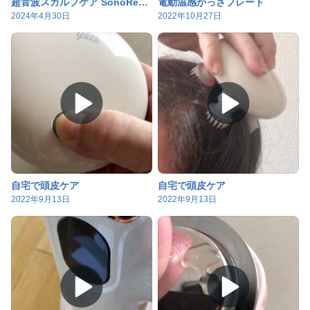
超音波スカルプケア SonoRepro
電動温感かっさプレート
2024年4月30日
2022年10月27日
自宅で頭皮ケア
自宅で頭皮ケア
2022年9月13日
2022年9月13日