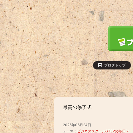
ブログトップ
最高の修了式
2025年06月24日
テーマ：
ビジネススクールSTEPの毎日