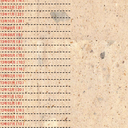
14年01月 ( 16 )
13年12月 ( 20 )
13年11月 ( 22 )
13年10月 ( 28 )
13年09月 ( 8 )
13年08月 ( 5 )
13年07月 ( 8 )
13年06月 ( 6 )
13年05月 ( 10 )
13年04月 ( 10 )
13年03月 ( 16 )
13年02月 ( 10 )
13年01月 ( 12 )
12年12月 ( 20 )
12年11月 ( 12 )
12年10月 ( 6 )
12年09月 ( 16 )
12年08月 ( 19 )
12年07月 ( 13 )