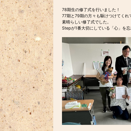
78期生の修了式を行いました！
77期と79期の方々も駆けつけてくれ
素晴らしい修了式でした。
Stepが1番大切にしている「心」を