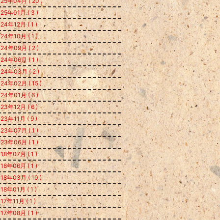
25年04月 ( 20 )
25年01月 ( 3 )
24年12月 ( 1 )
24年10月 ( 1 )
24年09月 ( 2 )
24年06月 ( 1 )
24年03月 ( 2 )
24年02月 ( 15 )
24年01月 ( 6 )
23年12月 ( 6 )
23年11月 ( 9 )
23年07月 ( 1 )
23年06月 ( 1 )
18年07月 ( 1 )
18年06月 ( 1 )
18年03月 ( 10 )
18年01月 ( 1 )
17年11月 ( 1 )
17年08月 ( 1 )