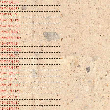
17年05月 ( 1 )
17年02月 ( 2 )
16年12月 ( 5 )
16年11月 ( 12 )
16年10月 ( 19 )
16年09月 ( 17 )
16年08月 ( 20 )
16年07月 ( 21 )
16年06月 ( 13 )
16年05月 ( 3 )
16年04月 ( 9 )
16年03月 ( 12 )
16年02月 ( 3 )
16年01月 ( 5 )
15年12月 ( 14 )
15年11月 ( 12 )
15年10月 ( 9 )
15年09月 ( 3 )
15年08月 ( 7 )