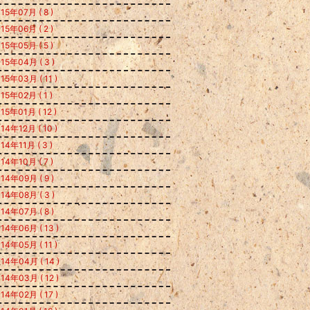
15年07月 ( 8 )
15年06月 ( 2 )
15年05月 ( 5 )
15年04月 ( 3 )
15年03月 ( 11 )
15年02月 ( 1 )
15年01月 ( 12 )
14年12月 ( 10 )
14年11月 ( 3 )
14年10月 ( 7 )
14年09月 ( 9 )
14年08月 ( 3 )
14年07月 ( 8 )
14年06月 ( 13 )
14年05月 ( 11 )
14年04月 ( 14 )
14年03月 ( 12 )
14年02月 ( 17 )