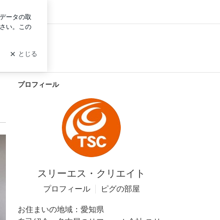
イン
プロフィール
スリーエス・クリエイト
プロフィール
ピグの部屋
お住まいの地域：
愛知県