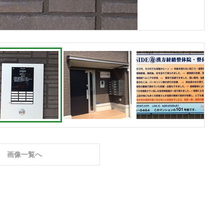
画像一覧へ