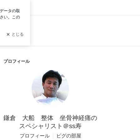
ログイン
プロフィール
鎌倉 大船 整体 坐骨神経痛の
スペシャリスト＠ss寿
プロフィール
ピグの部屋