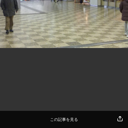
この記事を見る