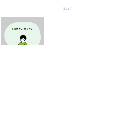
2024
2020