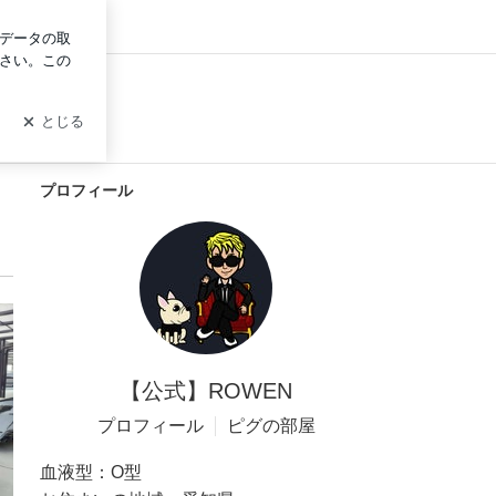
グイン
プロフィール
【公式】ROWEN
プロフィール
ピグの部屋
血液型：
O型