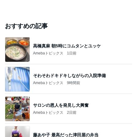
おすすめの記事
高橋真麻 朝5時にコムタンとユッケ
Amebaトピックス
1日前
そわそわドキドキしながらの入院準備
Amebaトピックス
9時間前
サロンの恩人を発見し大興奮
Amebaトピックス
2日前
藤あや子 最高だった津田屋の弁当