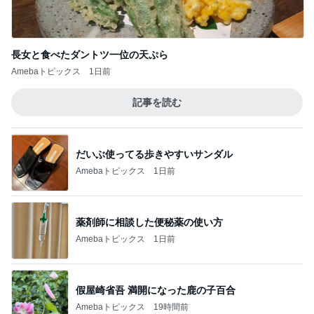
店員に感謝したリップの色味間違い
Amebaトピックス
18時間前
記事を読む
我慢をやめてお義母さんへ返した言葉
Amebaトピックス
1日前