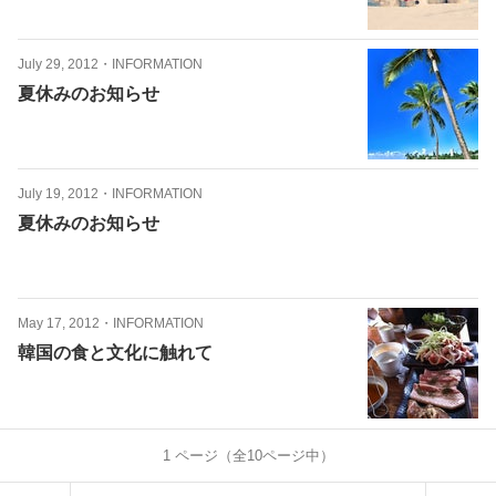
July 29, 2012
・
INFORMATION
夏休みのお知らせ
July 19, 2012
・
INFORMATION
夏休みのお知らせ
May 17, 2012
・
INFORMATION
韓国の食と文化に触れて
1
ページ（全
10
ページ中）