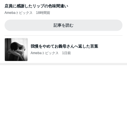
レジェンド松下のなんでもプレゼン！
Amebaトピックス
18時間前
思い通りにならず不穏になった義母
Amebaトピックス
2日前
野菜がモリモリ食べられる作り置き
Amebaトピックス
1日前