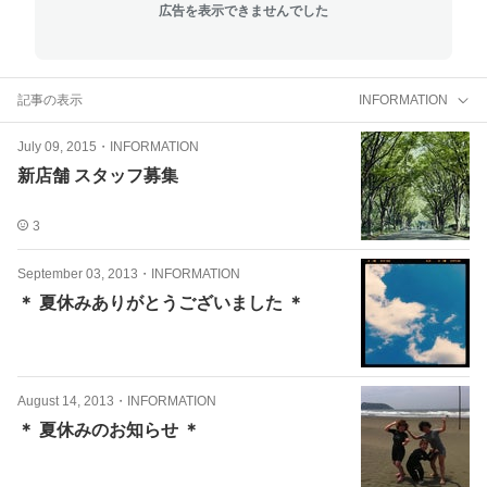
広告を表示できませんでした
記事の表示
INFORMATION
July 09, 2015
・
INFORMATION
新店舗 スタッフ募集
3
September 03, 2013
・
INFORMATION
＊ 夏休みありがとうございました ＊
August 14, 2013
・
INFORMATION
＊ 夏休みのお知らせ ＊