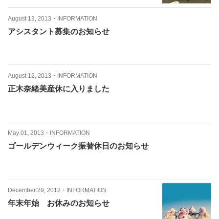
August 13, 2013
・
INFORMATION
アシスタント募集のお知らせ
August 12, 2013
・
INFORMATION
正木奈緒美産休に入りました
May 01, 2013
・
INFORMATION
ゴールデンウィーク振替休日のお知らせ
December 29, 2012
・
INFORMATION
年末年始 お休みのお知らせ