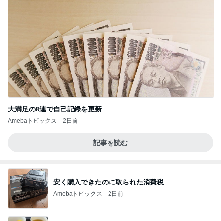
大満足の8連で自己記録を更新
Amebaトピックス
2日前
記事を読む
安く購入できたのに取られた消費税
Amebaトピックス
2日前