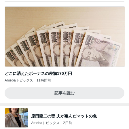
どこに消えたボーナスの差額170万円
Amebaトピックス
11時間前
記事を読む
原田龍二の妻 夫が選んだマットの色
Amebaトピックス
2日前