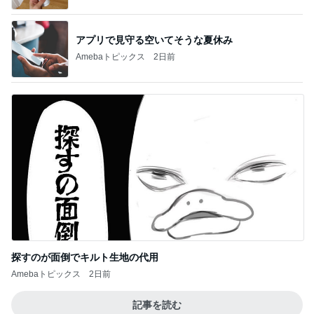
アプリで見守る空いてそうな夏休み
Amebaトピックス
2日前
探すのが面倒でキルト生地の代用
Amebaトピックス
2日前
記事を読む