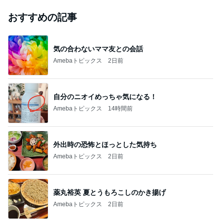
おすすめの記事
気の合わないママ友との会話
Amebaトピックス
2日前
自分のニオイめっちゃ気になる！
Amebaトピックス
14時間前
外出時の恐怖とほっとした気持ち
Amebaトピックス
2日前
薬丸裕英 夏とうもろこしのかき揚げ
Amebaトピックス
2日前