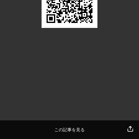
この記事を見る