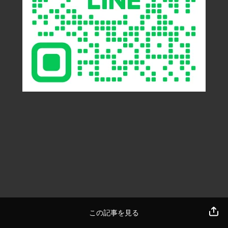
この記事を見る