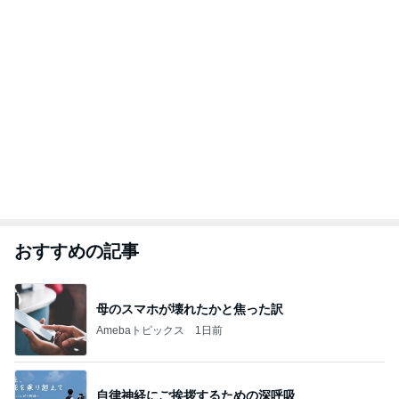
おすすめの記事
母のスマホが壊れたかと焦った訳
Amebaトピックス
1日前
自律神経にご挨拶するための深呼吸