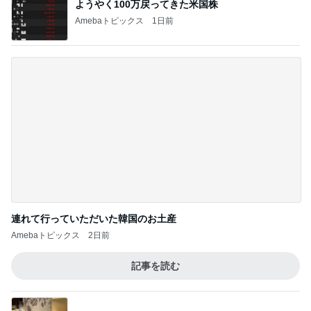
記事を読む
藤あや子 本格グリーンカレーと唐揚
Amebaトピックス
1日前
開店即満席になった油そばチェーン
Amebaトピックス
1日前
夏休みの思い出になるという呪文
Amebaトピックス
2日前