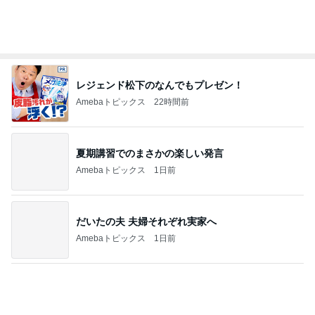
購入したキャップを被りたがる主人
Amebaトピックス
1日前