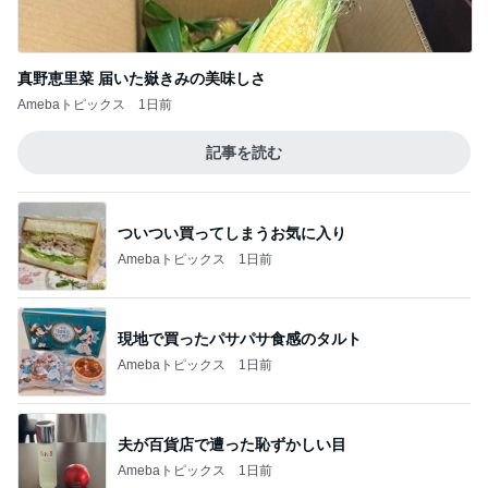
クロ レゴランドでの可愛いお土産
Amebaトピックス
1日前
ファンミで悔やまないための心構え
Amebaトピックス
1日前
びっくりするほど涼しい冷感ポンチョ
Amebaトピックス
1日前