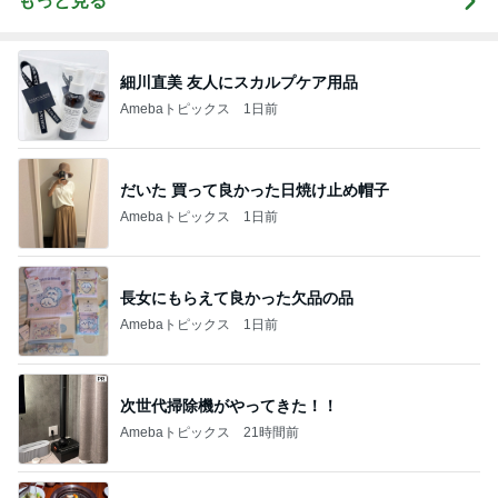
もっと見る
細川直美 友人にスカルプケア用品
Amebaトピックス
1日前
だいた 買って良かった日焼け止め帽子
Amebaトピックス
1日前
長女にもらえて良かった欠品の品
Amebaトピックス
1日前
次世代掃除機がやってきた！！
Amebaトピックス
21時間前