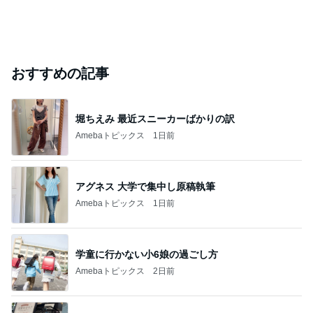
おすすめの記事
堀ちえみ 最近スニーカーばかりの訳
Amebaトピックス
1日前
アグネス 大学で集中し原稿執筆
Amebaトピックス
1日前
学童に行かない小6娘の過ごし方
Amebaトピックス
2日前