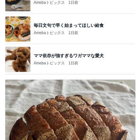
Amebaトピックス
1日前
毎日文句で早く始まってほしい給食
Amebaトピックス
1日前
ママ依存が強すぎるワガママな愛犬
Amebaトピックス
1日前