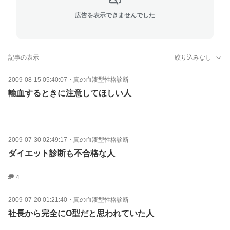
広告を表示できませんでした
記事の表示
絞り込みなし
2009-08-15 05:40:07
・
真の血液型性格診断
輸血するときに注意してほしい人
2009-07-30 02:49:17
・
真の血液型性格診断
ダイエット診断も不合格な人
4
2009-07-20 01:21:40
・
真の血液型性格診断
社長から完全にO型だと思われていた人