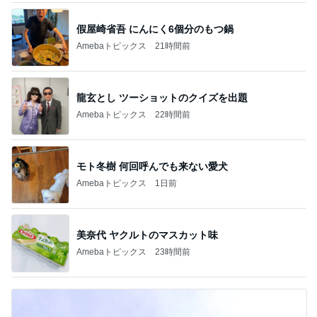
假屋崎省吾 にんにく6個分のもつ鍋
Amebaトピックス
21時間前
龍玄とし ツーショットのクイズを出題
Amebaトピックス
22時間前
モト冬樹 何回呼んでも来ない愛犬
Amebaトピックス
1日前
美奈代 ヤクルトのマスカット味
Amebaトピックス
23時間前