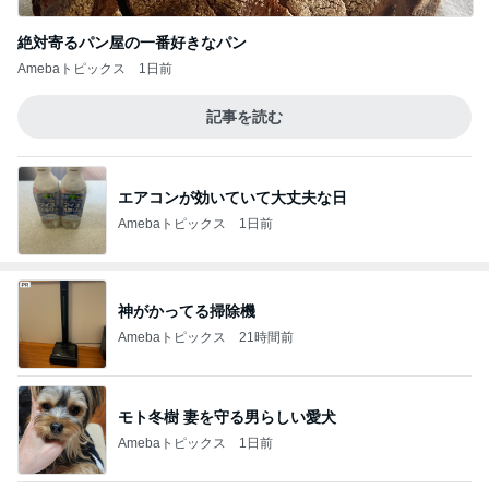
絶対寄るパン屋の一番好きなパン
Amebaトピックス
1日前
記事を読む
エアコンが効いていて大丈夫な日
Amebaトピックス
1日前
神がかってる掃除機
Amebaトピックス
21時間前
モト冬樹 妻を守る男らしい愛犬
Amebaトピックス
1日前