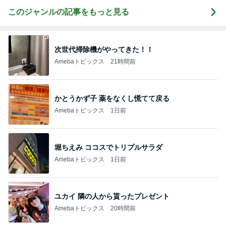
このジャンルの記事をもっと見る
次世代掃除機がやってきた！！
Amebaトピックス
21時間前
かとうかず子 薬をなくし慌てて戻る
Amebaトピックス
1日前
堀ちえみ ココスでトリプルサラダ
Amebaトピックス
1日前
ユカイ 隣の人から貰ったプレゼント
Amebaトピックス
20時間前