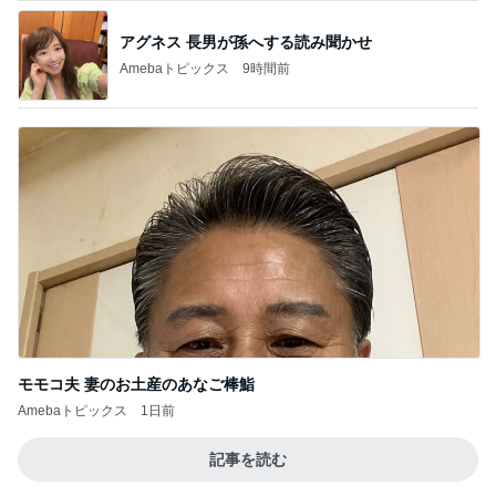
アグネス 長男が孫へする読み聞かせ
Amebaトピックス
9時間前
モモコ夫 妻のお土産のあなご棒鮨
Amebaトピックス
1日前
記事を読む