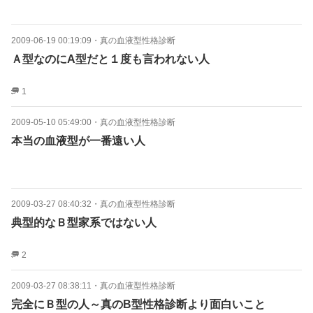
2009-06-19 00:19:09
・
真の血液型性格診断
Ａ型なのにA型だと１度も言われない人
1
2009-05-10 05:49:00
・
真の血液型性格診断
本当の血液型が一番遠い人
2009-03-27 08:40:32
・
真の血液型性格診断
典型的なＢ型家系ではない人
2
2009-03-27 08:38:11
・
真の血液型性格診断
完全にＢ型の人～真のB型性格診断より面白いこと