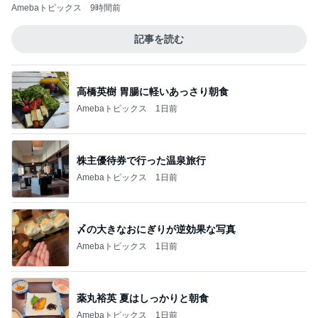
Amebaトピックス
9時間前
記事を読む
高橋英樹 胃腸に軽いあっさり朝食
Amebaトピックス
1日前
株主優待券で行った温泉旅行
Amebaトピックス
1日前
〆の大きなおにぎりが逆効果な写真
Amebaトピックス
1日前
薬丸裕英 夏はしっかりと朝食
Amebaトピックス
1日前