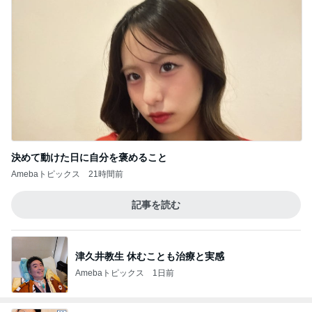
決めて動けた日に自分を褒めること
Amebaトピックス
21時間前
記事を読む
津久井教生 休むことも治療と実感
Amebaトピックス
1日前