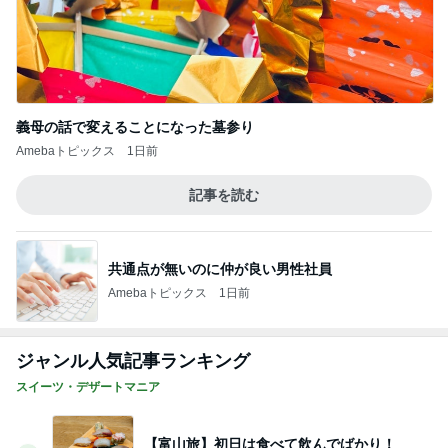
義母の話で変えることになった墓参り
Amebaトピックス
1日前
記事を読む
共通点が無いのに仲が良い男性社員
Amebaトピックス
1日前
ジャンル人気記事ランキング
スイーツ・デザートマニア
【富山旅】初日は食べて飲んでばかり！