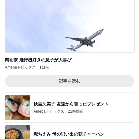
南明奈 飛行機好きの息子が大喜び
Amebaトピックス
1日前
記事を読む
秋吉久美子 友達から貰ったプレゼント
Amebaトピックス
22時間前
堀ちえみ 母の思い出の朝チャーハン