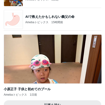
AIで救えたかもしれない義父の命
Amebaトピックス
15時間前
小原正子 子供と初めてのプール
Amebaトピックス
1日前