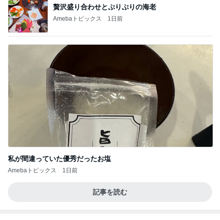
贅沢盛り合わせとぷりぷりの海老
Amebaトピックス
1日前
私が間違っていた優秀だったお塩
Amebaトピックス
1日前
記事を読む