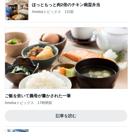
ほっともっと肉2倍のチキン南蛮弁当
Amebaトピックス
1日前
ご飯を炊いて義母が書かされた一筆
Amebaトピックス
17時間前
記事を読む