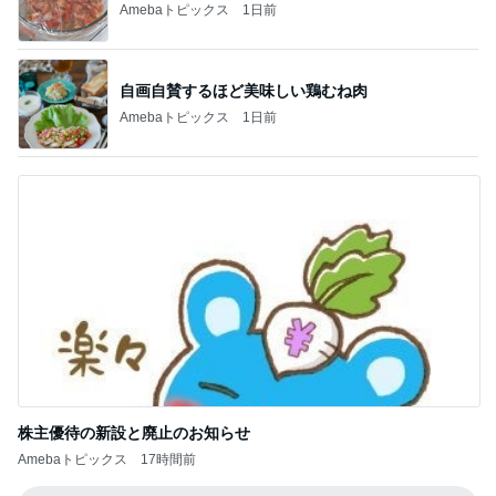
Amebaトピックス
1日前
自画自賛するほど美味しい鶏むね肉
Amebaトピックス
1日前
株主優待の新設と廃止のお知らせ
Amebaトピックス
17時間前