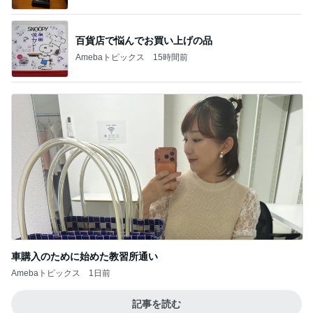
百貨店で悩んでお買い上げの品
Amebaトピックス
15時間前
車購入のために始めた教習所通い
Amebaトピックス
1日前
記事を読む