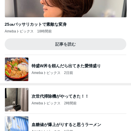
25㎝バッサリカットで素敵な変身
Amebaトピックス
18時間前
記事を読む
特盛W丼を頼んだら出てきた愛情盛り
Amebaトピックス
2日前
次世代掃除機がやってきた！！
Amebaトピックス
2時間前
血糖値が爆上がりすると思うラーメン