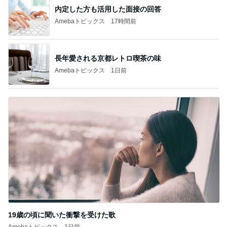
内定した方も活用した面接の回答
Amebaトピックス
17時間前
長年愛される京都レトロ喫茶の味
Amebaトピックス
1日前
19歳の頃に聞いた衝撃を受けた歌