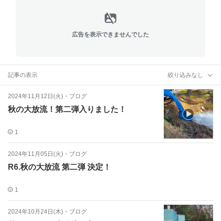
広告を表示できませんでした
記事の表示
絞り込みなし
2024年11月12日(火)
・
ブログ
秋の大放流！第二弾入りました！
1
2024年11月05日(火)
・
ブログ
R6.秋の大放流 第二弾 決定！
1
2024年10月24日(木)
・
ブログ