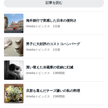
記事を読む
海外旅行で実感した日本の便利さ
Amebaトピックス
1日前
男子に大好評のコストコハンバーグ
Amebaトピックス
1日前
買い替えた冷蔵庫の収納に幻滅
Amebaトピックス
13時間前
旦那も喜んだチーズ嫌いの私の料理
Amebaトピックス
15時間前