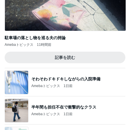
駐車場の落とし物を巡る夫の持論
Amebaトピックス
11時間前
記事を読む
そわそわドキドキしながらの入院準備
Amebaトピックス
1日前
半年間も担任不在で衝撃的なクラス
Amebaトピックス
1日前