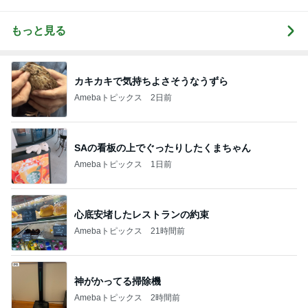
もっと見る
カキカキで気持ちよさそうなうずら
Amebaトピックス
2日前
SAの看板の上でぐったりしたくまちゃん
Amebaトピックス
1日前
心底安堵したレストランの約束
Amebaトピックス
21時間前
神がかってる掃除機
Amebaトピックス
2時間前