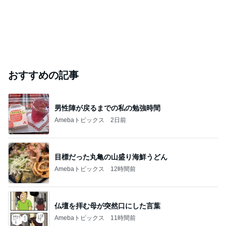
おすすめの記事
男性陣が戻るまでの私の勉強時間
Amebaトピックス
2日前
目標だった丸亀の山盛り海鮮うどん
Amebaトピックス
12時間前
仏壇を拝む母が突然口にした言葉
Amebaトピックス
11時間前