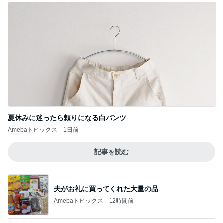
夏休みに迷ったら頼りになる白パンツ
Amebaトピックス
1日前
記事を読む
夫がお礼に買ってくれた大量の品
Amebaトピックス
12時間前