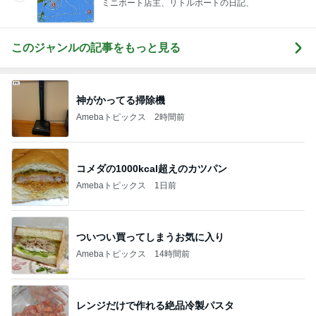
ミニボート店主、リトルボートの日記、
このジャンルの記事をもっと見る
神がかってる掃除機
Amebaトピックス
2時間前
コメダの1000kcal超えのカツパン
Amebaトピックス
1日前
ついつい買ってしまうお気に入り
Amebaトピックス
14時間前
レンジだけで作れる絶品冷製パスタ