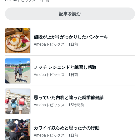
Amebaトピックス
1日前
記事を読む
値段が上がりがっかりしたパンケーキ
Amebaトピックス
1日前
ノッチ レジェンドと練習し感激
Amebaトピックス
1日前
思っていた内容と違った就学前健診
Amebaトピックス
15時間前
カワイイ奴らめと思った子の行動
Amebaトピックス
1日前