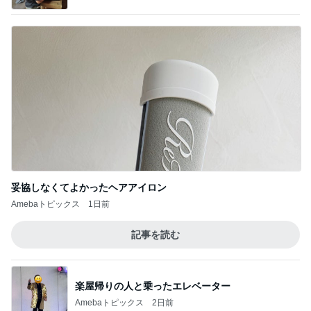
妥協しなくてよかったヘアアイロン
Amebaトピックス
1日前
記事を読む
楽屋帰りの人と乗ったエレベーター
Amebaトピックス
2日前