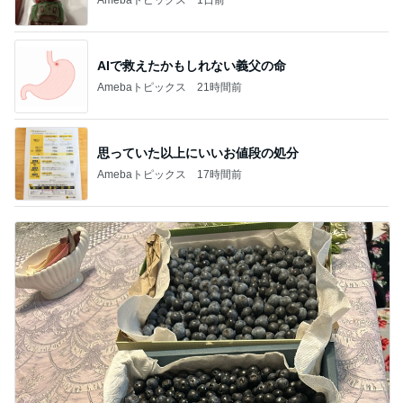
AIで救えたかもしれない義父の命
Amebaトピックス
21時間前
思っていた以上にいいお値段の処分
Amebaトピックス
17時間前