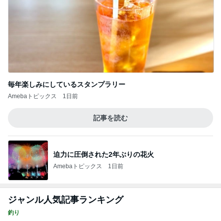
毎年楽しみにしているスタンプラリー
Amebaトピックス
1日前
記事を読む
迫力に圧倒された2年ぶりの花火
Amebaトピックス
1日前
ジャンル人気記事ランキング
釣り