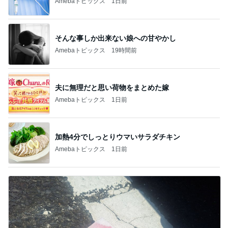
Amebaトピックス
1日前
そんな事しか出来ない娘への甘やかし
Amebaトピックス
19時間前
夫に無理だと思い荷物をまとめた嫁
Amebaトピックス
1日前
加熱4分でしっとりウマいサラダチキン
Amebaトピックス
1日前