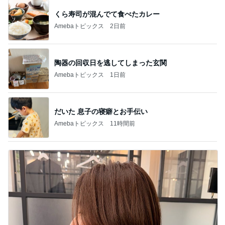
くら寿司が混んでて食べたカレー
Amebaトピックス
2日前
陶器の回収日を逃してしまった玄関
Amebaトピックス
1日前
だいた 息子の寝癖とお手伝い
Amebaトピックス
11時間前