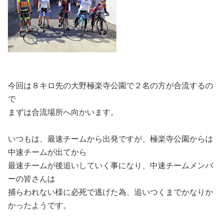
今回は８キロ先の大野極楽寺公園で２名の方が合流するの
で
まずは合流場所へ向かいます。
いつもは、最速チームから出発ですが、極楽寺公園からは
中速チームが出てから
最速チームが後追いしていく事になり、中速チームメンバ
ーの皆さんは
捕らわれない様に必死で逃げた為、追いつくまでかなりか
かったようです。