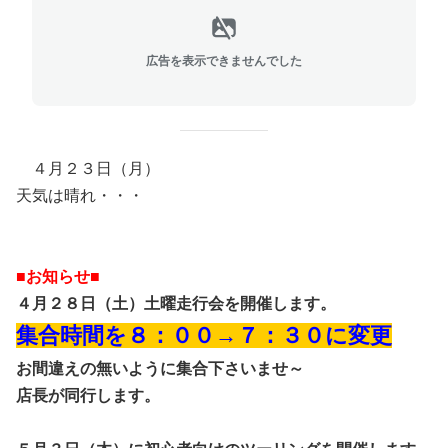
広告を表示できませんでした
４月２３日（月）
天気は晴れ・・・
■お知らせ■
４月２８日（土）土曜走行会を開催します。
集合時間を８：００→７：３０に変更
お間違えの無いように集合下さいませ～
店長が同行します。