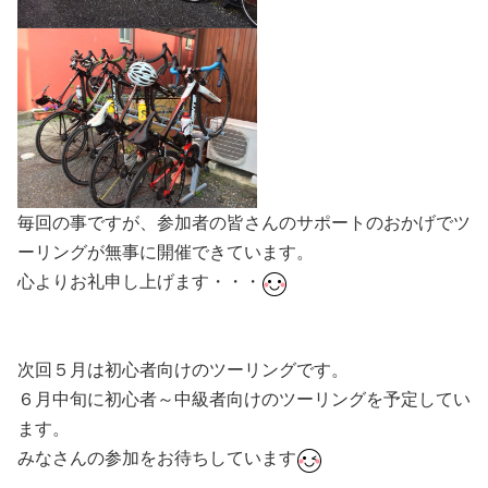
毎回の事ですが、参加者の皆さんのサポートのおかげでツ
ーリングが無事に開催できています。
心よりお礼申し上げます・・・
次回５月は初心者向けのツーリングです。
６月中旬に初心者～中級者向けのツーリングを予定してい
ます。
みなさんの参加をお待ちしています