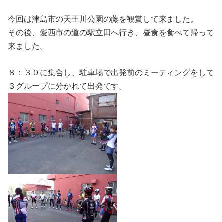
今回は津島市の天王川公園の藤を観賞して来ました。
その後、愛西市の道の駅立田へ行き、昼食を食べて帰って
来ました。
８：３０に集合し、駐車場で出発前のミーティングをして
３グループに分かれて出発です。