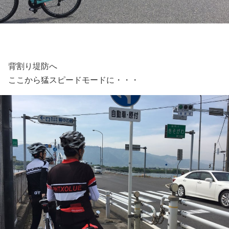
背割り堤防へ
ここから猛スピードモードに・・・