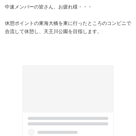
中速メンバーの皆さん、お疲れ様・・・
休憩ポイントの東海大橋を東に行ったところのコンビニで
合流して休憩し、天王川公園を目指します。