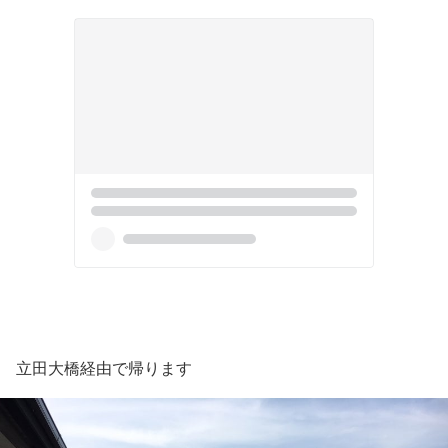
立田大橋経由で帰ります