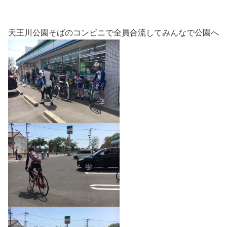
天王川公園そばのコンビニで全員合流してみんなで公園へ