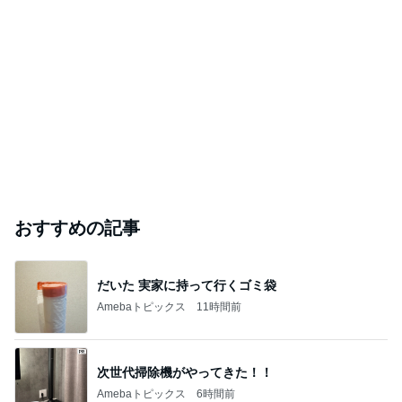
おすすめの記事
だいた 実家に持って行くゴミ袋
Amebaトピックス
11時間前
次世代掃除機がやってきた！！
Amebaトピックス
6時間前