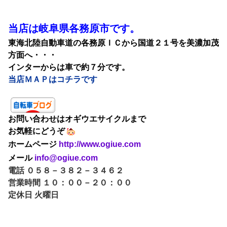
当店は岐阜県各務原市です。
東海北陸自動車道の各務原ＩＣから国道２１号を美濃加茂
方面へ・・・
インターからは車で約７分です。
当店ＭＡＰはコチラです
お問い合わせはオギウエサイクルまで
お気軽にどうぞ
ホームページ
http://www.ogiue.com
メール
info@ogiue.com
電話 ０５８－３８２－３４６２
営業時間 １０：００－２０：００
定休日 火曜日