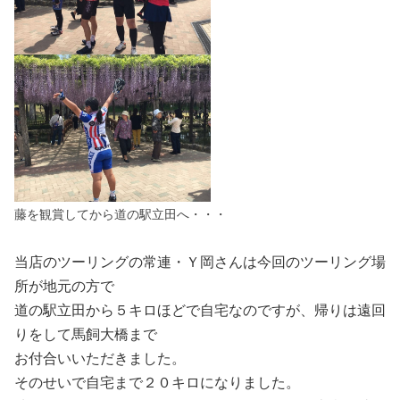
藤を観賞してから道の駅立田へ・・・
当店のツーリングの常連・Ｙ岡さんは今回のツーリング場
所が地元の方で
道の駅立田から５キロほどで自宅なのですが、帰りは遠回
りをして馬飼大橋まで
お付合いいただきました。
そのせいで自宅まで２０キロになりました。