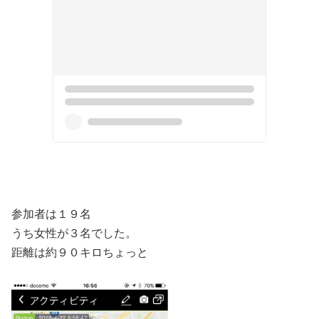
参加者は１９名
うち女性が３名でした。
距離は約９０キロちょっと