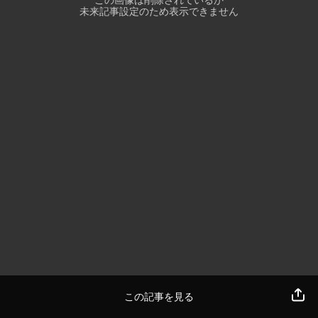
この画像は削除されているか
未来記事設定のため表示できません
この記事を見る