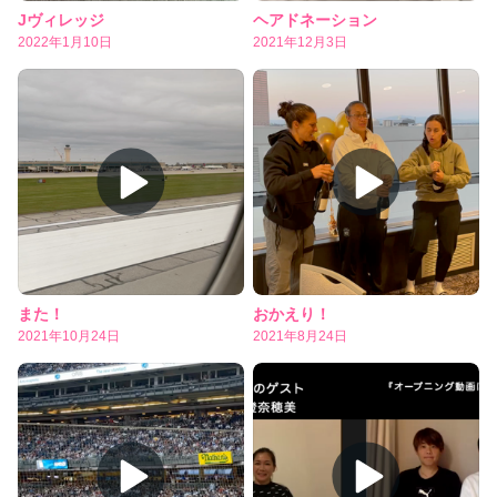
Jヴィレッジ
ヘアドネーション
2022年1月10日
2021年12月3日
また！
おかえり！
2021年10月24日
2021年8月24日