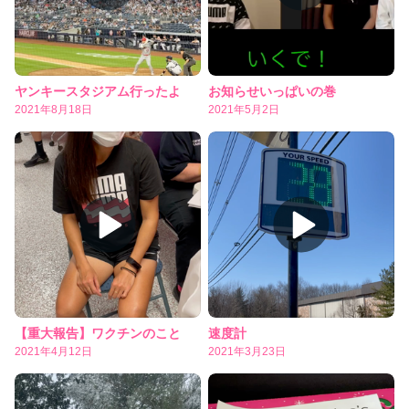
ヤンキースタジアム行ったよ
お知らせいっぱいの巻
2021年8月18日
2021年5月2日
【重大報告】ワクチンのこと
速度計
2021年4月12日
2021年3月23日