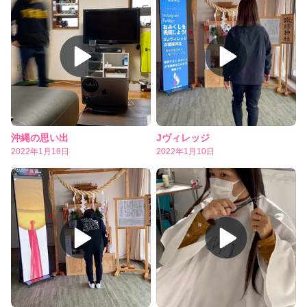
沖縄の思い出
Jヴィレッジ
2022年1月18日
2022年1月10日