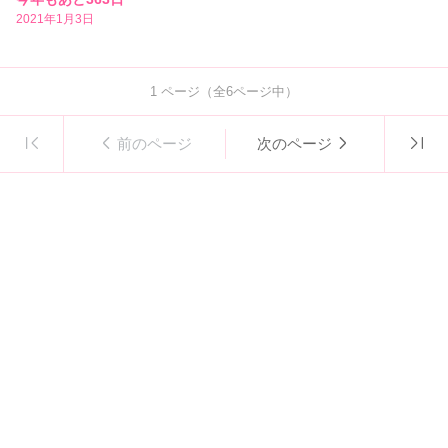
2021年1月3日
1
ページ（全
6
ページ中）
前のページ
次のページ