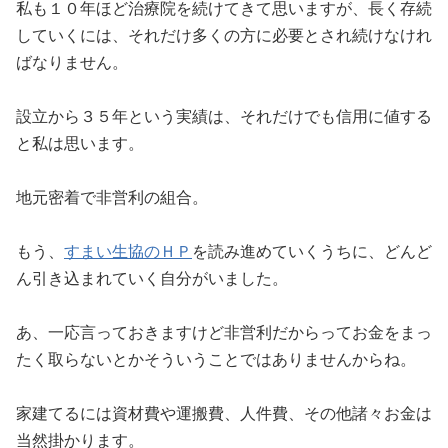
私も１０年ほど治療院を続けてきて思いますが、長く存続
していくには、それだけ多くの方に必要とされ続けなけれ
ばなりません。
設立から３５年という実績は、それだけでも信用に値する
と私は思います。
地元密着で非営利の組合。
もう、
すまい生協のＨＰ
を読み進めていくうちに、どんど
ん引き込まれていく自分がいました。
あ、一応言っておきますけど非営利だからってお金をまっ
たく取らないとかそういうことではありませんからね。
家建てるには資材費や運搬費、人件費、その他諸々お金は
当然掛かります。