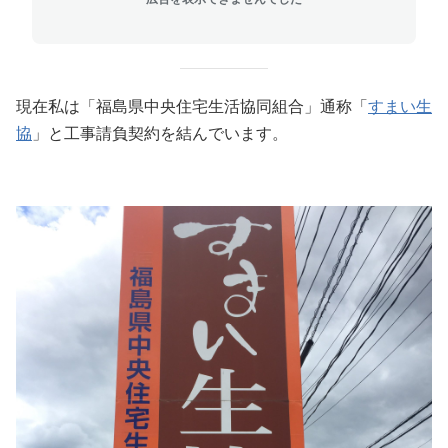
現在私は「福島県中央住宅生活協同組合」通称「
すまい生
協
」と工事請負契約を結んでいます。