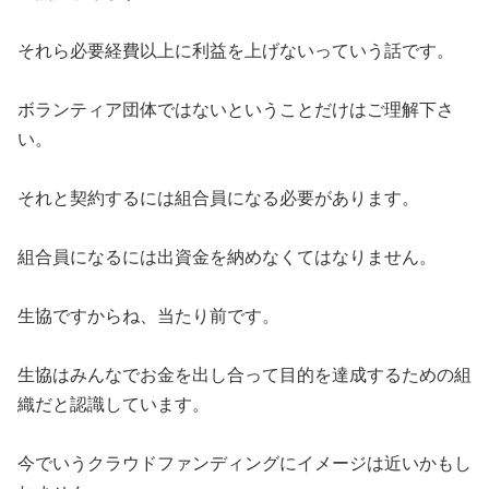
それら必要経費以上に利益を上げないっていう話です。
ボランティア団体ではないということだけはご理解下さ
い。
それと契約するには組合員になる必要があります。
組合員になるには出資金を納めなくてはなりません。
生協ですからね、当たり前です。
生協はみんなでお金を出し合って目的を達成するための組
織だと認識しています。
今でいうクラウドファンディングにイメージは近いかもし