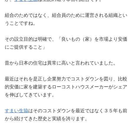
組合のためではなく、組合員のために運営される組織とい
うことですね。
その設立目的は明確で、「良いもの（家）を市場より安価
にご提供すること」
昔から日本の住宅は異常に高いと言われていました。
最近はそれを是正し企業努力でコストダウンを図り、比較
的安価に家を建築するローコストハウスメーカーがシェア
を伸ばしてきています。
すまい生協
はそのコストダウンを最近ではなく３５年も前
から続けてきた歴史と実績を誇ります。