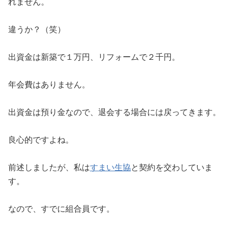
れません。
違うか？（笑）
出資金は新築で１万円、リフォームで２千円。
年会費はありません。
出資金は預り金なので、退会する場合には戻ってきます。
良心的ですよね。
前述しましたが、私は
すまい生協
と契約を交わしていま
す。
なので、すでに組合員です。