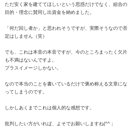
ただ安く家を建ててほしいという思惑だけでなく、組合の
目的・理念に賛同し出資金を納めました。
「何だ回し者か」と思われそうですが、実際そうなので否
定はしません（笑）
でも、これは本音の本音ですが、今のところまったく欠片
も不満はないんですよ。
プラスイメージしかない。
なので本当のことを書いているだけで褒め称える文章にな
ってしまうのです。
しかしあくまでこれは個人的な感想です。
批判したい方がいれば、よそでお願いしますね(^^；