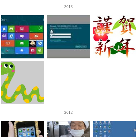
2013
2012