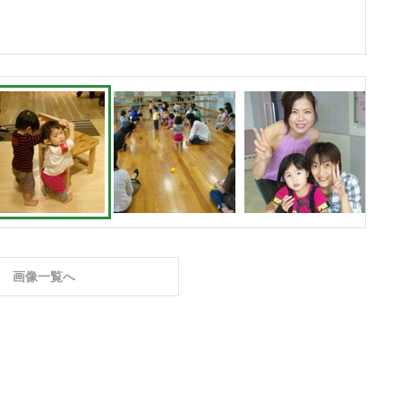
画像一覧へ