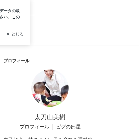
グイン
プロフィール
太刀山美樹
プロフィール
ピグの部屋