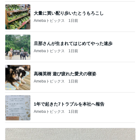
大量に買い配り歩いたとうもろこし
Amebaトピックス
1日前
旦那さんが生まれてはじめてやった速歩
Amebaトピックス
1日前
高橋英樹 遊び疲れた愛犬の寝姿
Amebaトピックス
1日前
1年で起きた7トラブルを本社へ報告
Amebaトピックス
1日前