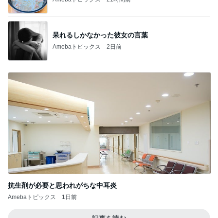
呆れるしかなかった彼女の言葉
Amebaトピックス
2日前
抗生剤が必要と思われがちな中耳炎
Amebaトピックス
1日前