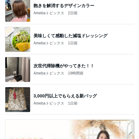
飽きを解消するデザインカラー
Amebaトピックス
2日前
美味しくて感動した減塩ドレッシング
Amebaトピックス
1日前
次世代掃除機がやってきた！！
Amebaトピックス
19時間前
3,000円以上でもらえる新バッグ
Amebaトピックス
1日前