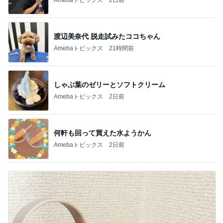
渡辺美奈代 脱走試みたココちゃん
Amebaトピックス
21時間前
しゃぶ葉のゼリーとソフトクリーム
Amebaトピックス
2日前
何軒も回って買えた水ようかん
Amebaトピックス
2日前