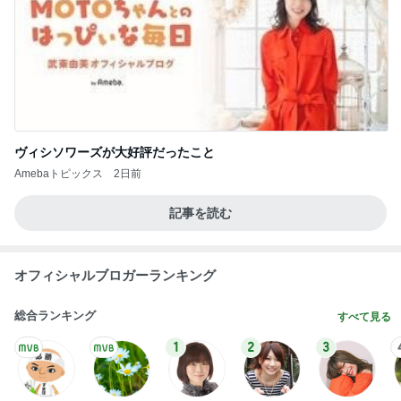
ヴィシソワーズが大好評だったこと
Amebaトピックス
2日前
記事を読む
オフィシャルブロガーランキング
総合ランキング
すべて見る
1
2
3