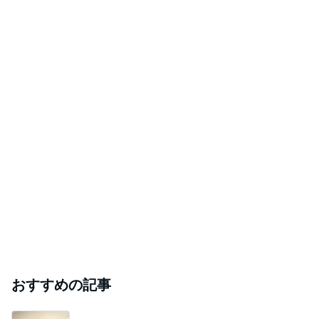
おすすめの記事