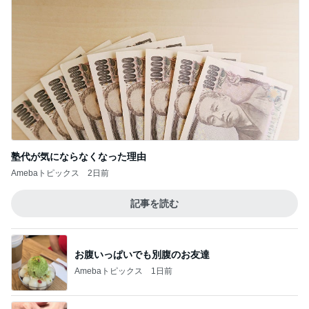
塾代が気にならなくなった理由
Amebaトピックス
2日前
記事を読む
お腹いっぱいでも別腹のお友達
Amebaトピックス
1日前