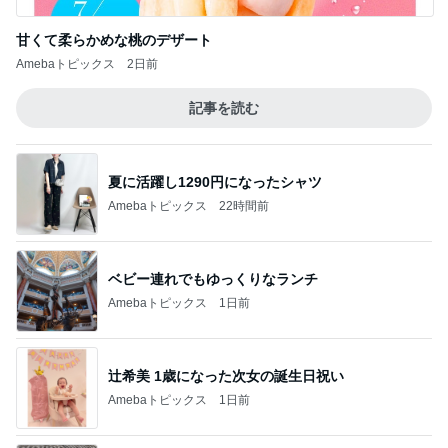
甘くて柔らかめな桃のデザート
Amebaトピックス
2日前
記事を読む
夏に活躍し1290円になったシャツ
Amebaトピックス
22時間前
ベビー連れでもゆっくりなランチ
Amebaトピックス
1日前
辻希美 1歳になった次女の誕生日祝い
Amebaトピックス
1日前