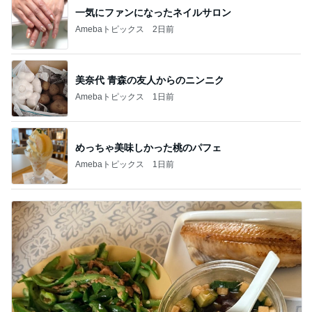
一気にファンになったネイルサロン
Amebaトピックス
2日前
美奈代 青森の友人からのニンニク
Amebaトピックス
1日前
めっちゃ美味しかった桃のパフェ
Amebaトピックス
1日前