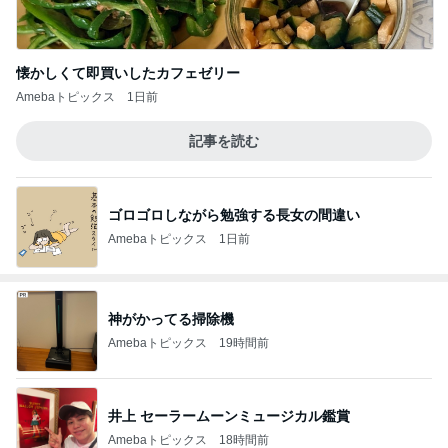
懐かしくて即買いしたカフェゼリー
Amebaトピックス
1日前
記事を読む
ゴロゴロしながら勉強する長女の間違い
Amebaトピックス
1日前
神がかってる掃除機
Amebaトピックス
19時間前
井上 セーラームーンミュージカル鑑賞
Amebaトピックス
18時間前