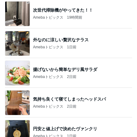
次世代掃除機がやってきた！！
Amebaトピックス
19時間前
外なのに涼しい贅沢なテラス
Amebaトピックス
1日前
揚げないから簡単なデリ風サラダ
Amebaトピックス
2日前
気持ち良くて寝てしまったヘッドスパ
Amebaトピックス
2日前
円安と値上げで決めたヴァンクリ
Amebaトピックス
1日前