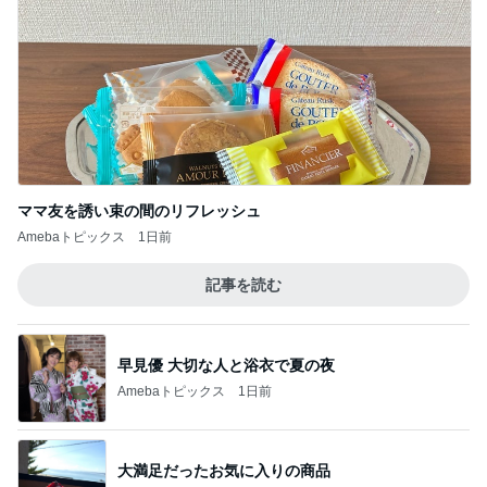
ママ友を誘い束の間のリフレッシュ
Amebaトピックス
1日前
記事を読む
早見優 大切な人と浴衣で夏の夜
Amebaトピックス
1日前
大満足だったお気に入りの商品