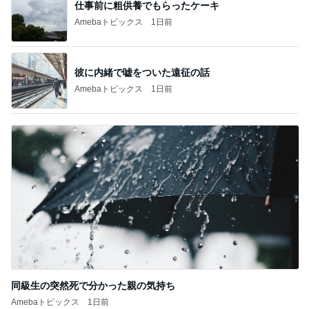
仕事前に粗供養でもらったケーキ
Amebaトピックス
1日前
彼に内緒で嘘をついた遠征の話
Amebaトピックス
1日前
同級生の突然死で分かった親の気持ち
Amebaトピックス
1日前