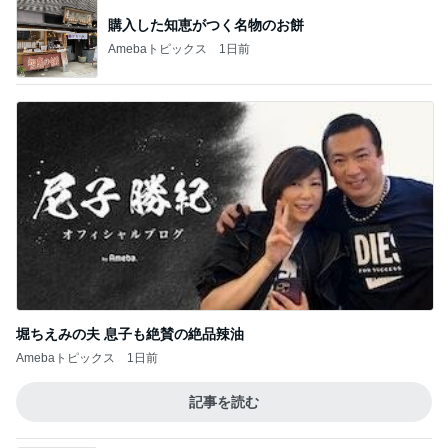
購入した知恵がつく名物のお餅
Amebaトピックス
1日前
堀ちえみの夫 息子も絶賛の絶品辣油
Amebaトピックス
1日前
記事を読む