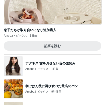
息子たちが取り合いになり追加購入
Amebaトピックス
1日前
記事を読む
アグネス 歯を見せない昔の微笑み
Amebaトピックス
1日前
朝ごはん後に再び食べた最高のパン
Amebaトピックス
9時間前