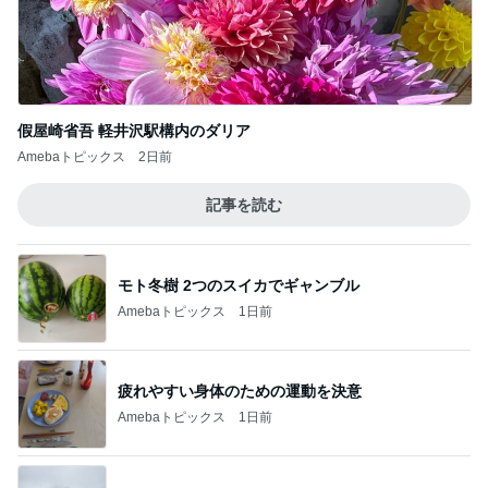
假屋崎省吾 軽井沢駅構内のダリア
Amebaトピックス
2日前
記事を読む
モト冬樹 2つのスイカでギャンブル
Amebaトピックス
1日前
疲れやすい身体のための運動を決意
Amebaトピックス
1日前