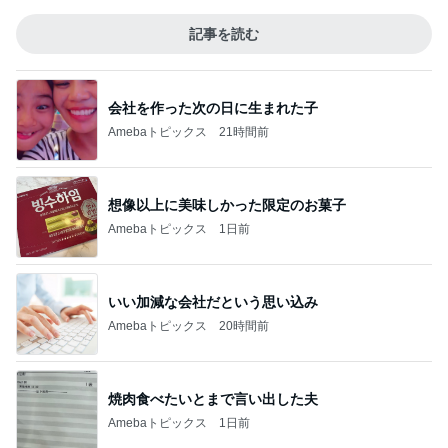
記事を読む
会社を作った次の日に生まれた子
Amebaトピックス
21時間前
想像以上に美味しかった限定のお菓子
Amebaトピックス
1日前
いい加減な会社だという思い込み
Amebaトピックス
20時間前
焼肉食べたいとまで言い出した夫
Amebaトピックス
1日前