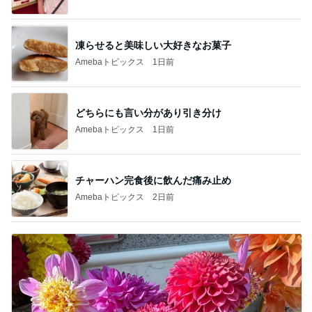
凍らせると美味しい大好きなお菓子
Amebaトピックス
1日前
どちらにも言い分があり引き分け
Amebaトピックス
1日前
チャーハン完食後に飲んだ痛み止め
Amebaトピックス
2日前