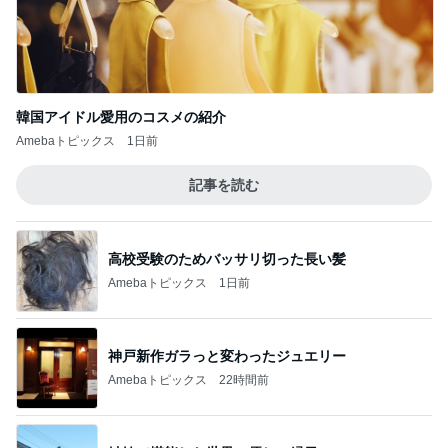
韓国アイドル愛用のコスメの紹介
Amebaトピックス
1日前
記事を読む
高校受験のためバッサリ切った長い髪
Amebaトピックス
1日前
神戸新作ガラっと変わったジュエリー
Amebaトピックス
22時間前