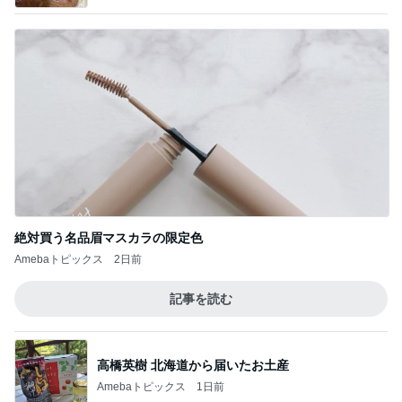
絶対買う名品眉マスカラの限定色
Amebaトピックス
2日前
記事を読む
高橋英樹 北海道から届いたお土産
Amebaトピックス
1日前