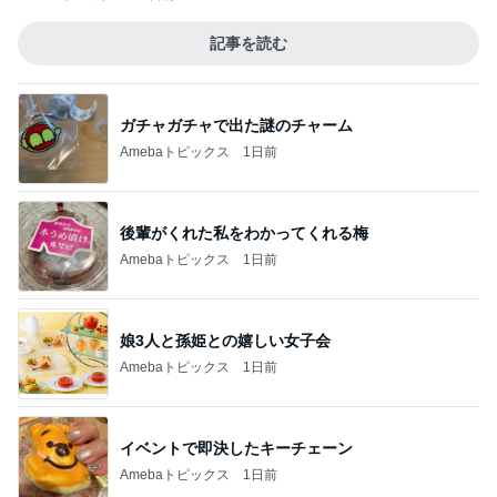
記事を読む
ガチャガチャで出た謎のチャーム
Amebaトピックス
1日前
後輩がくれた私をわかってくれる梅
Amebaトピックス
1日前
娘3人と孫姫との嬉しい女子会
Amebaトピックス
1日前
イベントで即決したキーチェーン
Amebaトピックス
1日前