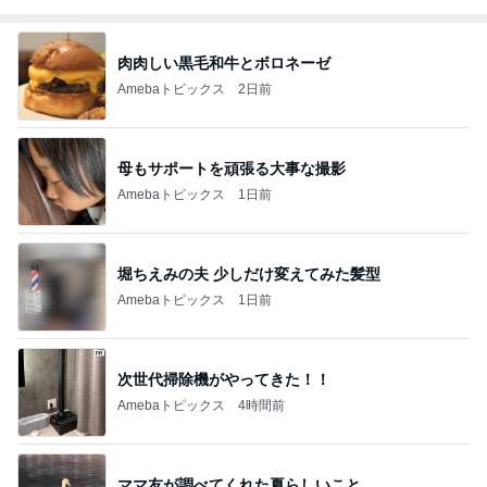
肉肉しい黒毛和牛とボロネーゼ
Amebaトピックス
2日前
母もサポートを頑張る大事な撮影
Amebaトピックス
1日前
堀ちえみの夫 少しだけ変えてみた髪型
Amebaトピックス
1日前
次世代掃除機がやってきた！！
Amebaトピックス
4時間前
ママ友が調べてくれた夏らしいこと