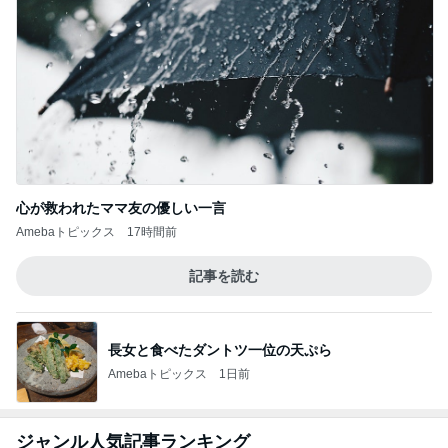
心が救われたママ友の優しい一言
Amebaトピックス
17時間前
記事を読む
長女と食べたダントツ一位の天ぷら
Amebaトピックス
1日前
ジャンル人気記事ランキング