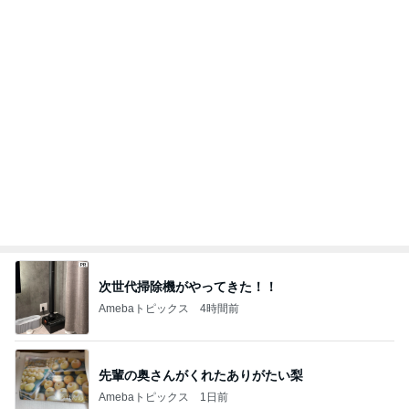
次世代掃除機がやってきた！！
Amebaトピックス
4時間前
先輩の奥さんがくれたありがたい梨
Amebaトピックス
1日前