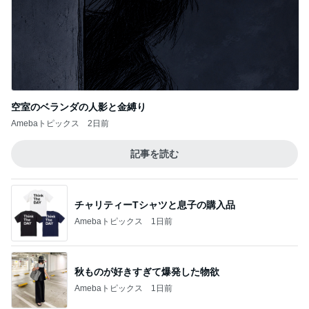
空室のベランダの人影と金縛り
Amebaトピックス
2日前
記事を読む
チャリティーTシャツと息子の購入品
Amebaトピックス
1日前
秋ものが好きすぎて爆発した物欲
Amebaトピックス
1日前