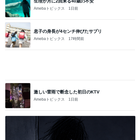
生理が月に2回来る40歳の不安
Amebaトピックス
1日前
息子の身長が4センチ伸びたサプリ
Amebaトピックス
17時間前
激しい雷雨で断念した初日のKTV
Amebaトピックス
1日前