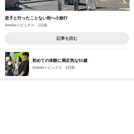
息子と行ったことない街へ小旅行
Amebaトピックス
1日前
記事を読む
初めての体験に満足気な51歳
Amebaトピックス
1日前