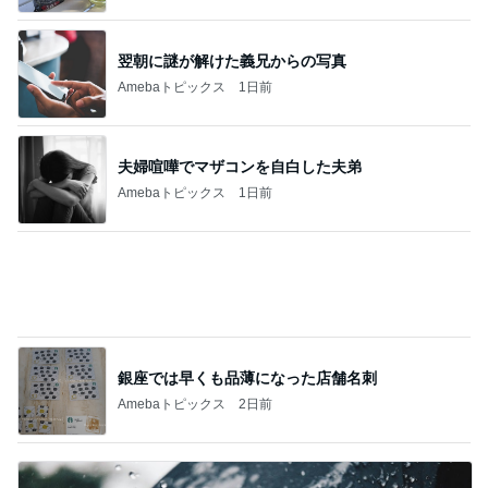
翌朝に謎が解けた義兄からの写真
Amebaトピックス
1日前
夫婦喧嘩でマザコンを自白した夫弟
Amebaトピックス
1日前
銀座では早くも品薄になった店舗名刺
Amebaトピックス
2日前