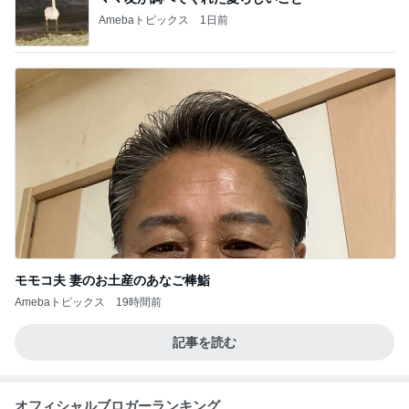
Amebaトピックス
1日前
モモコ夫 妻のお土産のあなご棒鮨
Amebaトピックス
19時間前
記事を読む
オフィシャルブロガーランキング