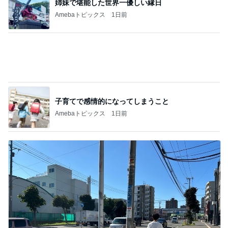
姉妹で堪能した世界一優しい縁日
Amebaトピックス
1日前
子育てで感情的になってしまうこと
Amebaトピックス
1日前