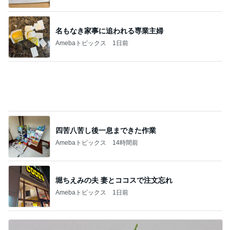
名もなき家事に追われる専業主婦
Amebaトピックス
1日前
四苦八苦し後一息まできた作業
Amebaトピックス
14時間前
堀ちえみの夫 妻とココスで注文忘れ
Amebaトピックス
1日前