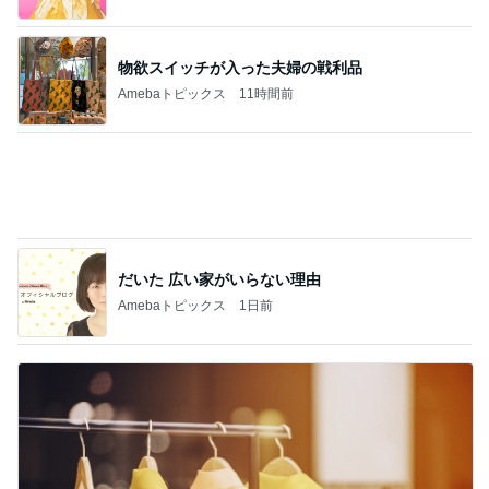
物欲スイッチが入った夫婦の戦利品
Amebaトピックス
11時間前
だいた 広い家がいらない理由
Amebaトピックス
1日前