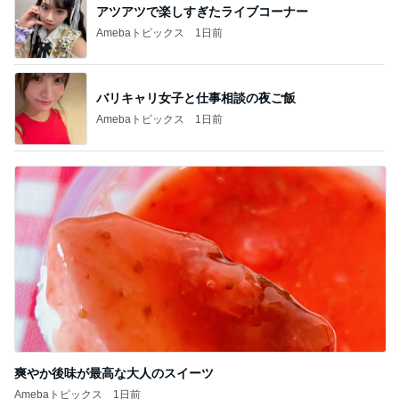
アツアツで楽しすぎたライブコーナー
Amebaトピックス
1日前
バリキャリ女子と仕事相談の夜ご飯
Amebaトピックス
1日前
爽やか後味が最高な大人のスイーツ
Amebaトピックス
1日前