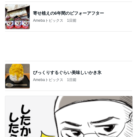
寄せ植えの6年間のビフォーアフター
Amebaトピックス
1日前
びっくりするぐらい美味しいかき氷
Amebaトピックス
1日前