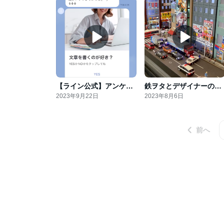
【ライン公式】アンケートに答えてもらった登録者さんに自動的にプレゼントを渡す方法
鉄ヲタとデザイナーの共通点？
2023年9月22日
2023年8月6日
前へ