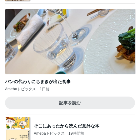
パンの代わりにちまきが出た食事
Amebaトピックス
1日前
記事を読む
そこにあったから読んだ意外な本
Amebaトピックス
19時間前