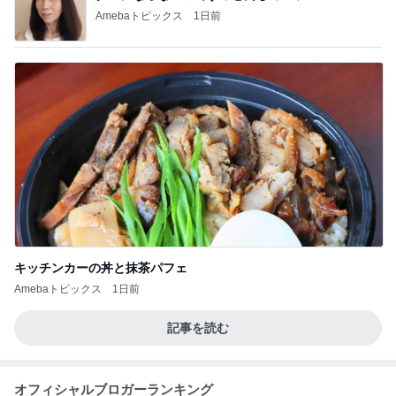
Amebaトピックス
1日前
キッチンカーの丼と抹茶パフェ
Amebaトピックス
1日前
記事を読む
オフィシャルブロガーランキング