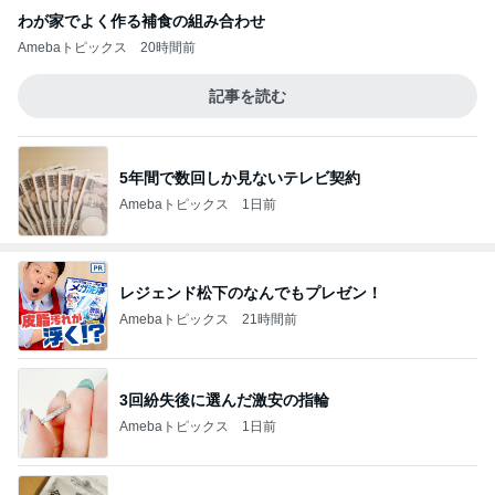
わが家でよく作る補食の組み合わせ
Amebaトピックス
20時間前
記事を読む
5年間で数回しか見ないテレビ契約
Amebaトピックス
1日前
レジェンド松下のなんでもプレゼン！
Amebaトピックス
21時間前
3回紛失後に選んだ激安の指輪
Amebaトピックス
1日前