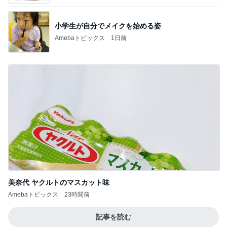
小学生が自分でメイクを始める姿
Amebaトピックス
1日前
美奈代 ヤクルトのマスカット味
Amebaトピックス
23時間前
記事を読む