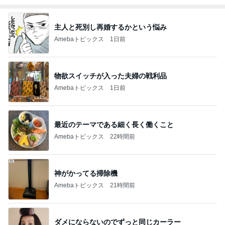
主人と死別し再婚するかという悩み
Amebaトピックス
1日前
物欲スイッチが入った夫婦の戦利品
Amebaトピックス
1日前
最近のテーマである細く長く働くこと
Amebaトピックス
22時間前
神がかってる掃除機
Amebaトピックス
21時間前
ダメにならないのでずっと同じカーラー