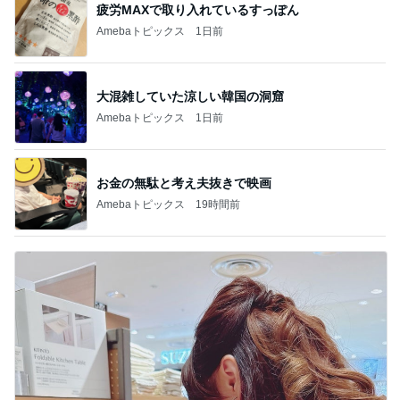
疲労MAXで取り入れているすっぽん
Amebaトピックス
1日前
大混雑していた涼しい韓国の洞窟
Amebaトピックス
1日前
お金の無駄と考え夫抜きで映画
Amebaトピックス
19時間前