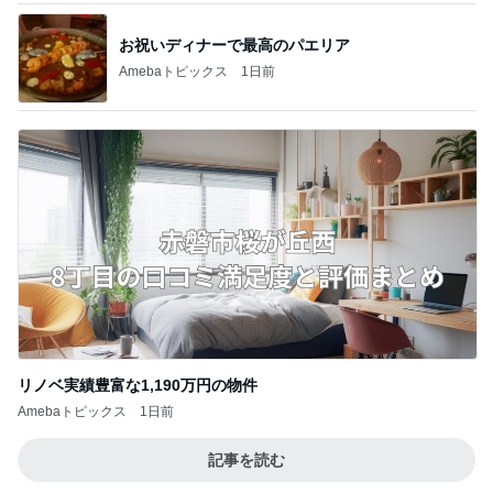
リノベ実績豊富な1,190万円の物件
Amebaトピックス
1日前
記事を読む
日経平均に比べ寂しい優待株の状況
Amebaトピックス
1日前