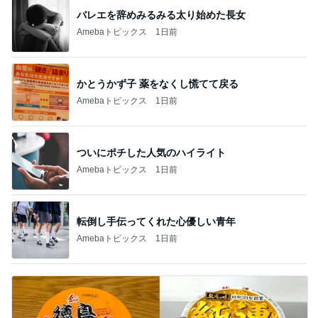
バレエを辞めみるみる太り始めた長女
Amebaトピックス
1日前
かとうかず子 薬をなくし慌てて戻る
Amebaトピックス
1日前
ついにポチした人気のハイライト
Amebaトピックス
1日前
転倒し手伝ってくれた心優しい青年
Amebaトピックス
1日前