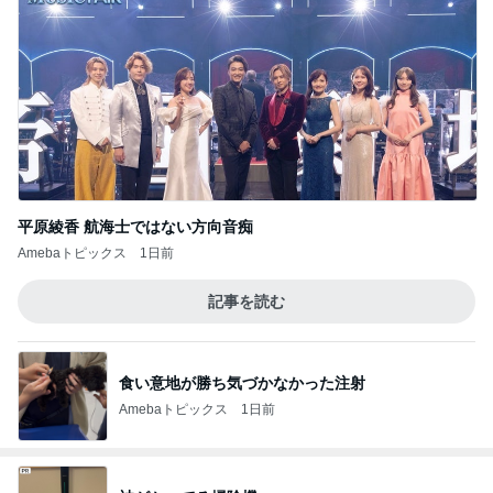
平原綾香 航海士ではない方向音痴
Amebaトピックス
1日前
記事を読む
食い意地が勝ち気づかなかった注射
Amebaトピックス
1日前