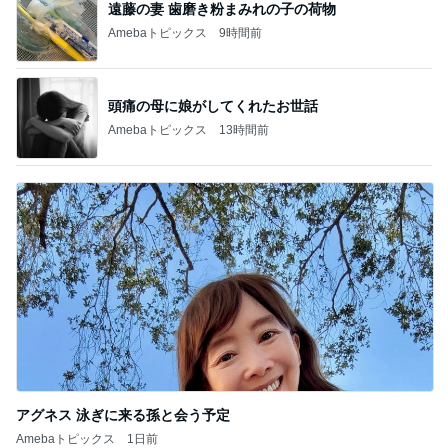
遠藤の妻 歯磨き粉まみれの子の荷物
Amebaトピックス
9時間前
頭痛の母に娘がしてくれたお世話
Amebaトピックス
13時間前
アグネス 泳ぎに来る孫と会う予定
Amebaトピックス
1日前