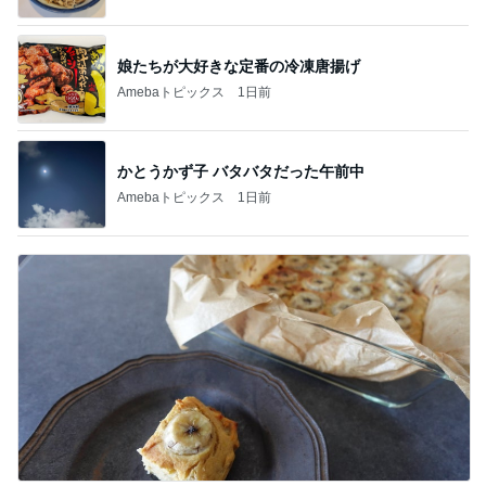
娘たちが大好きな定番の冷凍唐揚げ
Amebaトピックス
1日前
かとうかず子 バタバタだった午前中
Amebaトピックス
1日前