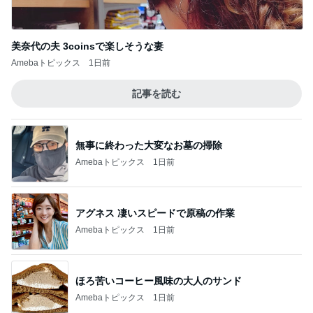
美奈代の夫 3coinsで楽しそうな妻
Amebaトピックス
1日前
記事を読む
無事に終わった大変なお墓の掃除
Amebaトピックス
1日前
アグネス 凄いスピードで原稿の作業
Amebaトピックス
1日前
ほろ苦いコーヒー風味の大人のサンド
Amebaトピックス
1日前