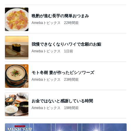
晩酌が進む長芋の簡単おつまみ
Amebaトピックス
22時間前
我慢できなくなりハワイで念願のお鮨
Amebaトピックス
1日前
モト冬樹 妻が作ったビシソワーズ
Amebaトピックス
23時間前
お金ではないと感謝している時間
Amebaトピックス
19時間前