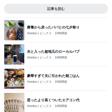
記事を読む
療養から戻ったパパとの七夕祭り
Amebaトピックス
10時間前
夫と入った超地元のローカルパブ
Amebaトピックス
16時間前
豪華すぎて夫に引かれた朝ごはん
Amebaトピックス
20時間前
思ったより高くついたエアコン代
Amebaトピックス
16時間前