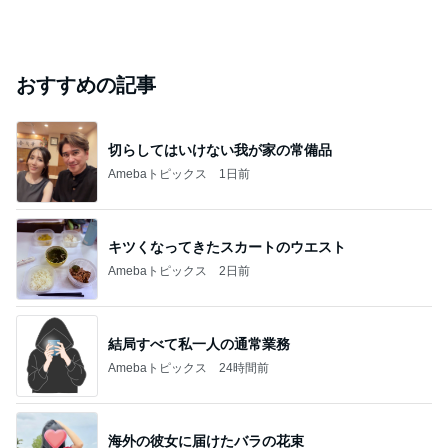
おすすめの記事
切らしてはいけない我が家の常備品
Amebaトピックス
1日前
キツくなってきたスカートのウエスト
Amebaトピックス
2日前
結局すべて私一人の通常業務
Amebaトピックス
24時間前
海外の彼女に届けたバラの花束