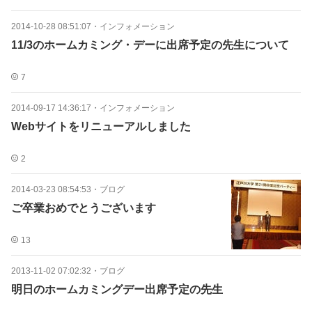
2014-10-28 08:51:07
・
インフォメーション
11/3のホームカミング・デーに出席予定の先生について
7
2014-09-17 14:36:17
・
インフォメーション
Webサイトをリニューアルしました
2
2014-03-23 08:54:53
・
ブログ
ご卒業おめでとうございます
13
2013-11-02 07:02:32
・
ブログ
明日のホームカミングデー出席予定の先生