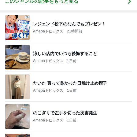
このジャンルの記事をもっと見る
レジェンド松下のなんでもプレゼン！
Amebaトピックス
21時間前
涼しい店内でいつも後悔すること
Amebaトピックス
1日前
だいた 買って良かった日焼け止め帽子
Amebaトピックス
1日前
のこぎりで左手を切った災害発生
Amebaトピックス
1日前