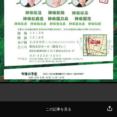
この記事を見る