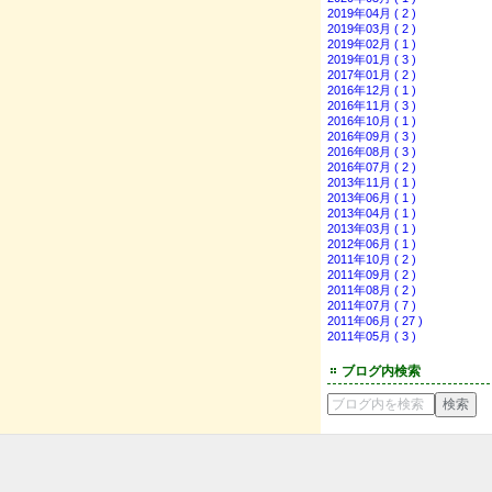
2019年04月 ( 2 )
2019年03月 ( 2 )
2019年02月 ( 1 )
2019年01月 ( 3 )
2017年01月 ( 2 )
2016年12月 ( 1 )
2016年11月 ( 3 )
2016年10月 ( 1 )
2016年09月 ( 3 )
2016年08月 ( 3 )
2016年07月 ( 2 )
2013年11月 ( 1 )
2013年06月 ( 1 )
2013年04月 ( 1 )
2013年03月 ( 1 )
2012年06月 ( 1 )
2011年10月 ( 2 )
2011年09月 ( 2 )
2011年08月 ( 2 )
2011年07月 ( 7 )
2011年06月 ( 27 )
2011年05月 ( 3 )
ブログ内検索